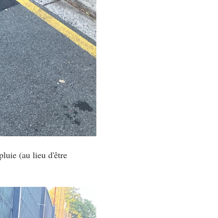
luie (au lieu d'être