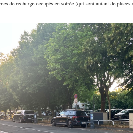
nes de recharge occupés en soirée (qui sont autant de places 