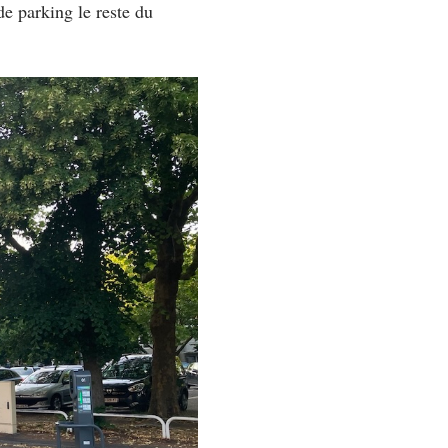
de parking le reste du