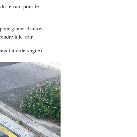
du terrain pour le
pour glaner d'autres
rendre à le voir.
sans faire de vague).