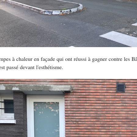
pes à chaleur en façade qui ont réussi à gagner contre les Bâ
est passé devant l'esthétisme.