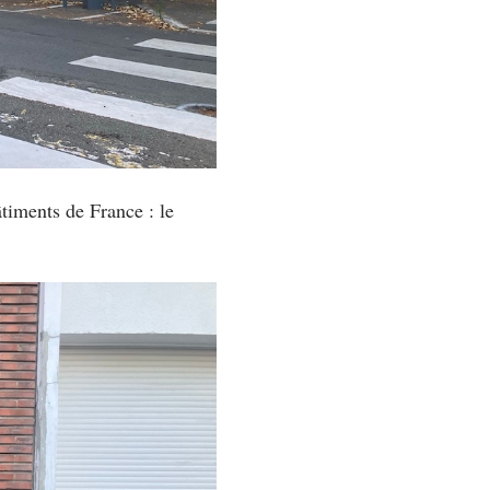
timents de France : le