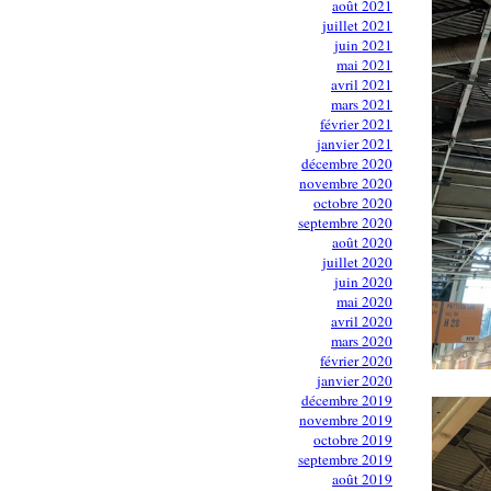
août 2021
juillet 2021
juin 2021
mai 2021
avril 2021
mars 2021
février 2021
janvier 2021
décembre 2020
novembre 2020
octobre 2020
septembre 2020
août 2020
juillet 2020
juin 2020
mai 2020
avril 2020
mars 2020
février 2020
janvier 2020
décembre 2019
novembre 2019
octobre 2019
septembre 2019
août 2019