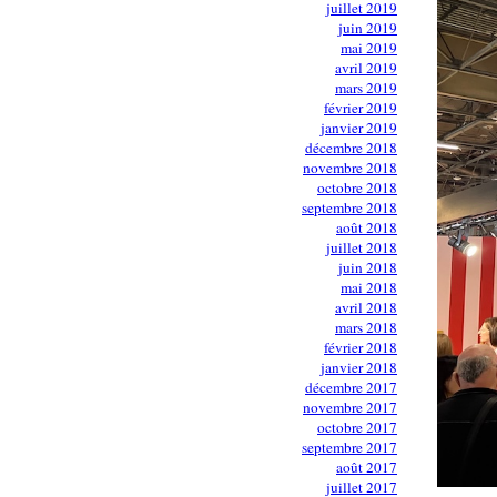
juillet 2019
juin 2019
mai 2019
avril 2019
mars 2019
février 2019
janvier 2019
décembre 2018
novembre 2018
octobre 2018
septembre 2018
août 2018
juillet 2018
juin 2018
mai 2018
avril 2018
mars 2018
février 2018
janvier 2018
décembre 2017
novembre 2017
octobre 2017
septembre 2017
août 2017
juillet 2017