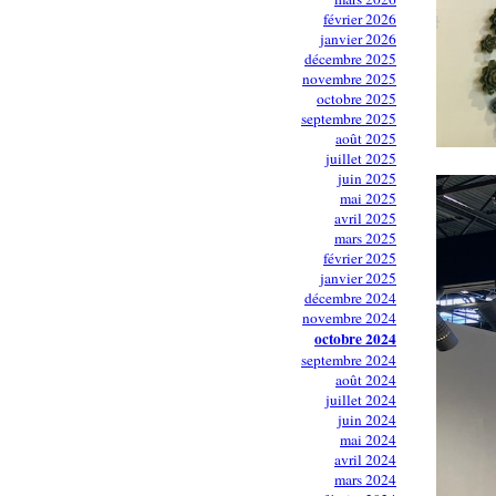
février 2026
janvier 2026
décembre 2025
novembre 2025
octobre 2025
septembre 2025
août 2025
juillet 2025
juin 2025
mai 2025
avril 2025
mars 2025
février 2025
janvier 2025
décembre 2024
novembre 2024
octobre 2024
septembre 2024
août 2024
juillet 2024
juin 2024
mai 2024
avril 2024
mars 2024