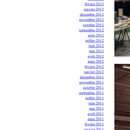
février 2013
janvier 2013
décembre 2012
novembre 2012
octobre 2012
septembre 2012
août 2012
juillet 2012
juin 2012
mai 2012
avril 2012
mars 2012
février 2012
janvier 2012
décembre 2011
novembre 2011
octobre 2011
septembre 2011
juillet 2011
juin 2011
mai 2011
avril 2011
mars 2011
février 2011
janvier 2011