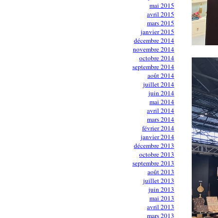
mai 2015
avril 2015
mars 2015
janvier 2015
décembre 2014
novembre 2014
octobre 2014
septembre 2014
août 2014
juillet 2014
juin 2014
mai 2014
avril 2014
mars 2014
février 2014
janvier 2014
décembre 2013
octobre 2013
septembre 2013
août 2013
juillet 2013
juin 2013
mai 2013
avril 2013
mars 2013