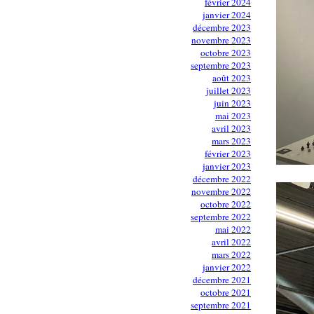
février 2024
janvier 2024
décembre 2023
novembre 2023
octobre 2023
septembre 2023
août 2023
juillet 2023
juin 2023
mai 2023
avril 2023
mars 2023
février 2023
janvier 2023
décembre 2022
novembre 2022
octobre 2022
septembre 2022
mai 2022
avril 2022
mars 2022
janvier 2022
décembre 2021
octobre 2021
septembre 2021