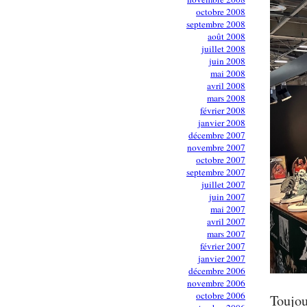
octobre 2008
septembre 2008
août 2008
juillet 2008
juin 2008
mai 2008
avril 2008
mars 2008
février 2008
janvier 2008
décembre 2007
novembre 2007
octobre 2007
septembre 2007
juillet 2007
juin 2007
mai 2007
avril 2007
mars 2007
février 2007
janvier 2007
décembre 2006
novembre 2006
octobre 2006
Toujou