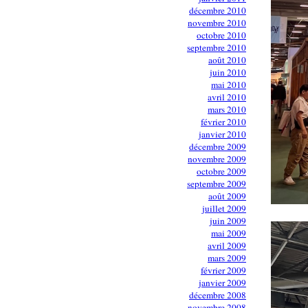
décembre 2010
novembre 2010
octobre 2010
septembre 2010
août 2010
juin 2010
mai 2010
avril 2010
mars 2010
février 2010
janvier 2010
décembre 2009
novembre 2009
octobre 2009
septembre 2009
août 2009
juillet 2009
juin 2009
mai 2009
avril 2009
mars 2009
février 2009
janvier 2009
décembre 2008
novembre 2008