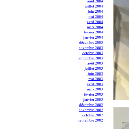
août 2004
juillet 2004
juin 2004
mai 2004
avril 2004
mars 2004
février 2004
janvier 2004
décembre 2003
novembre 2003
octobre 2003
septembre 2003
août 2003
juillet 2003
juin 2003
mai 2003
avril 2003
mars 2003
février 2003
janvier 2003
décembre 2002
novembre 2002
octobre 2002
septembre 2002