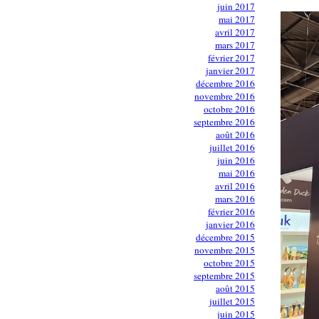
juin 2017
mai 2017
avril 2017
mars 2017
février 2017
janvier 2017
décembre 2016
novembre 2016
octobre 2016
septembre 2016
août 2016
juillet 2016
juin 2016
mai 2016
avril 2016
mars 2016
février 2016
janvier 2016
décembre 2015
novembre 2015
octobre 2015
septembre 2015
août 2015
juillet 2015
juin 2015