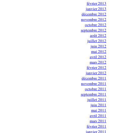
février 2013
janvier 2013
décembre 2012
novembre 2012
octobre 2012
septembre 2012
août 2012
juillet 2012
juin 2012
mai 2012
avril 2012
mars 2012
février 2012
janvier 2012
décembre 2011
novembre 2011
octobre 2011
septembre 2011
juillet 2011
juin 2011
mai 2011
avril 2011
mars 2011
février 2011
janvier 2011