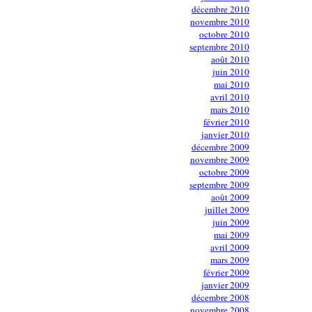
décembre 2010
novembre 2010
octobre 2010
septembre 2010
août 2010
juin 2010
mai 2010
avril 2010
mars 2010
février 2010
janvier 2010
décembre 2009
novembre 2009
octobre 2009
septembre 2009
août 2009
juillet 2009
juin 2009
mai 2009
avril 2009
mars 2009
février 2009
janvier 2009
décembre 2008
novembre 2008