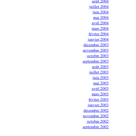
août 2004
juillet 2004
juin 2004
mai 2004
avril 2004
mars 2004
février 2004
janvier 2004
décembre 2003
novembre 2003
octobre 2003
septembre 2003
août 2003
juillet 2003
juin 2003
mai 2003
avril 2003
mars 2003
février 2003
janvier 2003
décembre 2002
novembre 2002
octobre 2002
septembre 2002