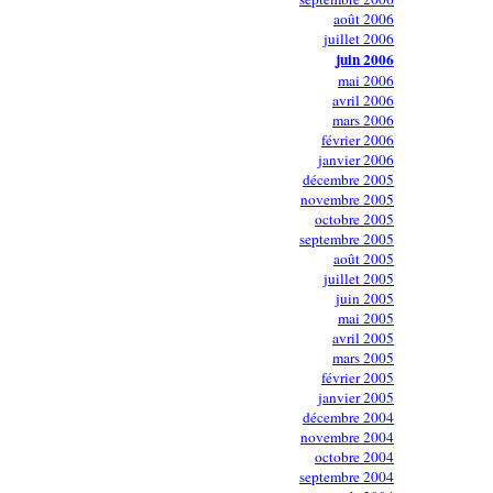
août 2006
juillet 2006
juin 2006
mai 2006
avril 2006
mars 2006
février 2006
janvier 2006
décembre 2005
novembre 2005
octobre 2005
septembre 2005
août 2005
juillet 2005
juin 2005
mai 2005
avril 2005
mars 2005
février 2005
janvier 2005
décembre 2004
novembre 2004
octobre 2004
septembre 2004