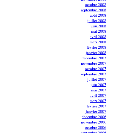
octobre 2008
septembre 2008
août 2008
juillet 2008
juin 2008
mai 2008
avril 2008
mars 2008
février 2008
janvier 2008
décembre 2007
novembre 2007
octobre 2007
septembre 2007
juillet 2007
juin 2007
mai 2007
avril 2007
mars 2007
février 2007
janvier 2007
décembre 2006
novembre 2006
octobre 2006
septembre 2006