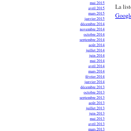
mai 2015
La lis
avril 2015
mars 2015
Googl
janvier 2015
décembre 2014
novembre 2014
octobre 2014
septembre 2014
août 2014
juillet 2014
juin 2014
mai 2014
avril 2014
mars 2014
février 2014
janvier 2014
décembre 2013
octobre 2013
septembre 2013
août 2013
juillet 2013
juin 2013
mai 2013
avril 2013
mars 2013