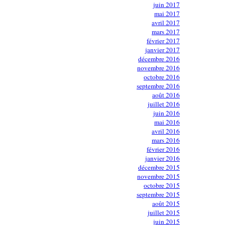
juin 2017
mai 2017
avril 2017
mars 2017
février 2017
janvier 2017
décembre 2016
novembre 2016
octobre 2016
septembre 2016
août 2016
juillet 2016
juin 2016
mai 2016
avril 2016
mars 2016
février 2016
janvier 2016
décembre 2015
novembre 2015
octobre 2015
septembre 2015
août 2015
juillet 2015
juin 2015