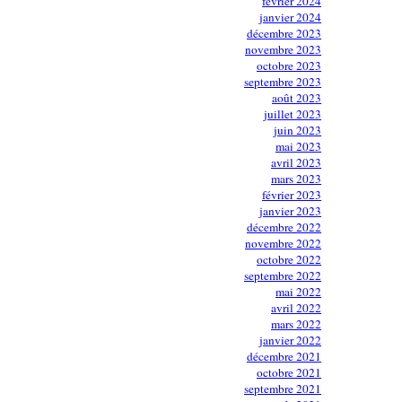
février 2024
janvier 2024
décembre 2023
novembre 2023
octobre 2023
septembre 2023
août 2023
juillet 2023
juin 2023
mai 2023
avril 2023
mars 2023
février 2023
janvier 2023
décembre 2022
novembre 2022
octobre 2022
septembre 2022
mai 2022
avril 2022
mars 2022
janvier 2022
décembre 2021
octobre 2021
septembre 2021