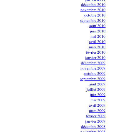
décembre 2010
novembre 2010
octobre 2010
septembre 2010
août 2010
juin 2010
mai 2010
avril 2010
mars 2010
février 2010
janvier 2010
décembre 2009
novembre 2009
octobre 2009
septembre 2009
août 2009
juillet 2009
juin 2009
mai 2009
avril 2009
mars 2009
février 2009
janvier 2009
décembre 2008
novembre 2008