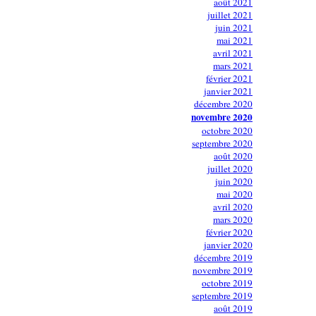
août 2021
juillet 2021
juin 2021
mai 2021
avril 2021
mars 2021
février 2021
janvier 2021
décembre 2020
novembre 2020
octobre 2020
septembre 2020
août 2020
juillet 2020
juin 2020
mai 2020
avril 2020
mars 2020
février 2020
janvier 2020
décembre 2019
novembre 2019
octobre 2019
septembre 2019
août 2019