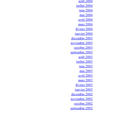
août 2004
juillet 2004
juin 2004
mai 2004
avril 2004
mars 2004
février 2004
janvier 2004
décembre 2003
novembre 2003
octobre 2003
septembre 2003
août 2003
juillet 2003
juin 2003
mai 2003
avril 2003
mars 2003
février 2003
janvier 2003
décembre 2002
novembre 2002
octobre 2002
septembre 2002