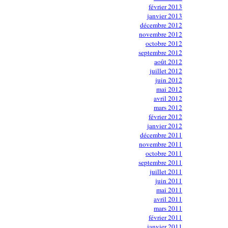
février 2013
janvier 2013
décembre 2012
novembre 2012
octobre 2012
septembre 2012
août 2012
juillet 2012
juin 2012
mai 2012
avril 2012
mars 2012
février 2012
janvier 2012
décembre 2011
novembre 2011
octobre 2011
septembre 2011
juillet 2011
juin 2011
mai 2011
avril 2011
mars 2011
février 2011
janvier 2011