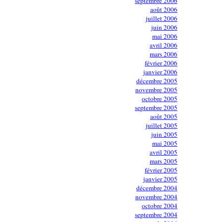
septembre 2006
août 2006
juillet 2006
juin 2006
mai 2006
avril 2006
mars 2006
février 2006
janvier 2006
décembre 2005
novembre 2005
octobre 2005
septembre 2005
août 2005
juillet 2005
juin 2005
mai 2005
avril 2005
mars 2005
février 2005
janvier 2005
décembre 2004
novembre 2004
octobre 2004
septembre 2004