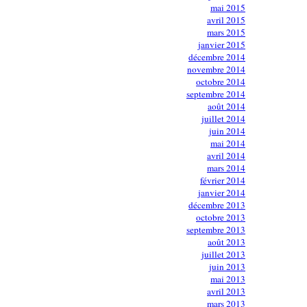
mai 2015
avril 2015
mars 2015
janvier 2015
décembre 2014
novembre 2014
octobre 2014
septembre 2014
août 2014
juillet 2014
juin 2014
mai 2014
avril 2014
mars 2014
février 2014
janvier 2014
décembre 2013
octobre 2013
septembre 2013
août 2013
juillet 2013
juin 2013
mai 2013
avril 2013
mars 2013