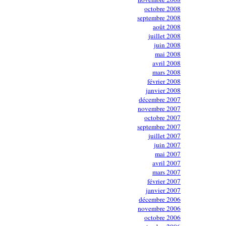
octobre 2008
septembre 2008
août 2008
juillet 2008
juin 2008
mai 2008
avril 2008
mars 2008
février 2008
janvier 2008
décembre 2007
novembre 2007
octobre 2007
septembre 2007
juillet 2007
juin 2007
mai 2007
avril 2007
mars 2007
février 2007
janvier 2007
décembre 2006
novembre 2006
octobre 2006