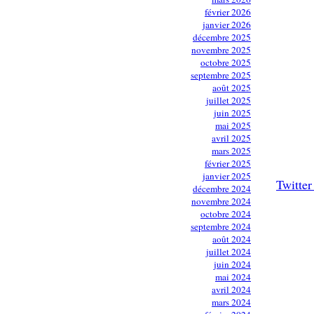
février 2026
janvier 2026
décembre 2025
novembre 2025
octobre 2025
septembre 2025
août 2025
juillet 2025
juin 2025
mai 2025
avril 2025
mars 2025
février 2025
janvier 2025
Twitte
décembre 2024
novembre 2024
octobre 2024
septembre 2024
août 2024
juillet 2024
juin 2024
mai 2024
avril 2024
mars 2024