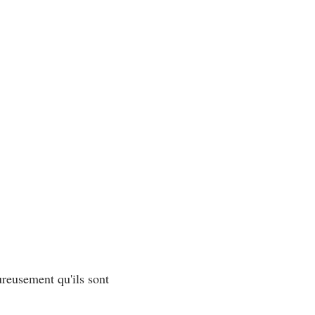
reusement qu'ils sont