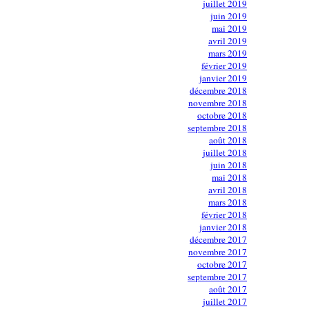
juillet 2019
juin 2019
mai 2019
avril 2019
mars 2019
février 2019
janvier 2019
décembre 2018
novembre 2018
octobre 2018
septembre 2018
août 2018
juillet 2018
juin 2018
mai 2018
avril 2018
mars 2018
février 2018
janvier 2018
décembre 2017
novembre 2017
octobre 2017
septembre 2017
août 2017
juillet 2017