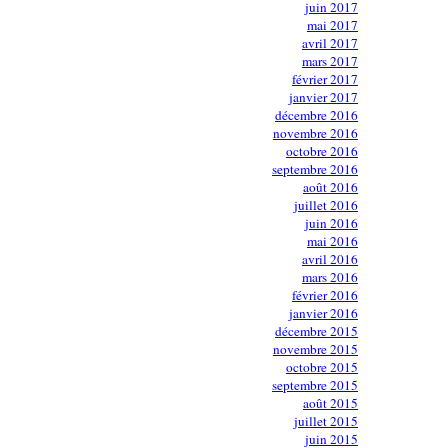
juin 2017
mai 2017
avril 2017
mars 2017
février 2017
janvier 2017
décembre 2016
novembre 2016
octobre 2016
septembre 2016
août 2016
juillet 2016
juin 2016
mai 2016
avril 2016
mars 2016
février 2016
janvier 2016
décembre 2015
novembre 2015
octobre 2015
septembre 2015
août 2015
juillet 2015
juin 2015