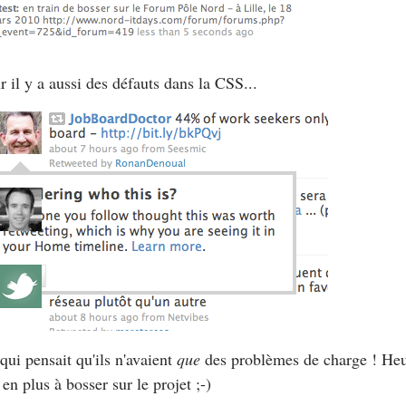
r il y a aussi des défauts dans la CSS...
qui pensait qu'ils n'avaient
que
des problèmes de charge ! Heu
 en plus à bosser sur le projet ;-)