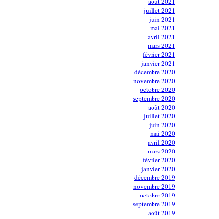
août 2021
juillet 2021
juin 2021
mai 2021
avril 2021
mars 2021
février 2021
janvier 2021
décembre 2020
novembre 2020
octobre 2020
septembre 2020
août 2020
juillet 2020
juin 2020
mai 2020
avril 2020
mars 2020
février 2020
janvier 2020
décembre 2019
novembre 2019
octobre 2019
septembre 2019
août 2019