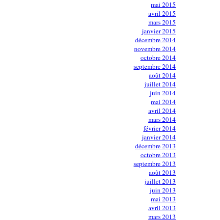
mai 2015
avril 2015
mars 2015
janvier 2015
décembre 2014
novembre 2014
octobre 2014
septembre 2014
août 2014
juillet 2014
juin 2014
mai 2014
avril 2014
mars 2014
février 2014
janvier 2014
décembre 2013
octobre 2013
septembre 2013
août 2013
juillet 2013
juin 2013
mai 2013
avril 2013
mars 2013