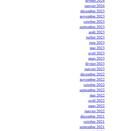
février 2024
janvier 2024
décembre 2023
novembre 2023
octobre 2023
septembre 2023
août 2023
juillet 2023
juin 2023
mai 2023
avril 2023
mars 2023
février 2023
janvier 2023
décembre 2022
novembre 2022
octobre 2022
septembre 2022
mai 2022
avril 2022
mars 2022
janvier 2022
décembre 2021
octobre 2021
septembre 2021