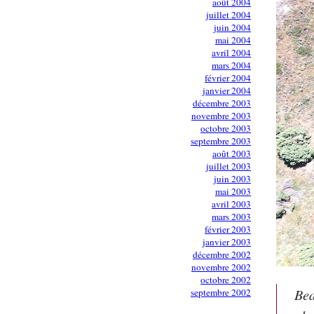
août 2004
juillet 2004
juin 2004
mai 2004
avril 2004
mars 2004
février 2004
janvier 2004
décembre 2003
novembre 2003
octobre 2003
septembre 2003
août 2003
juillet 2003
juin 2003
mai 2003
avril 2003
mars 2003
février 2003
janvier 2003
décembre 2002
novembre 2002
octobre 2002
Bea
septembre 2002