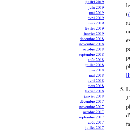
juillet 2019
l
juin 2019
mai 2019
(
avril 2019
a
mars 2019
février 2019
u
janvier 2019
décembre 2018
e
novembre 2018
p
octobre 2018
septembre 2018
p
août 2018
juillet 2018
p
juin 2018
l
mai 2018
avril 2018
mars 2018
L
février 2018
janvier 2018
J
décembre 2017
p
novembre 2017
octobre 2017
d
septembre 2017
août 2017
f
juillet 2017