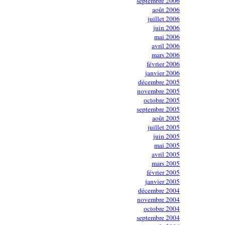
septembre 2006
août 2006
juillet 2006
juin 2006
mai 2006
avril 2006
mars 2006
février 2006
janvier 2006
décembre 2005
novembre 2005
octobre 2005
septembre 2005
août 2005
juillet 2005
juin 2005
mai 2005
avril 2005
mars 2005
février 2005
janvier 2005
décembre 2004
novembre 2004
octobre 2004
septembre 2004