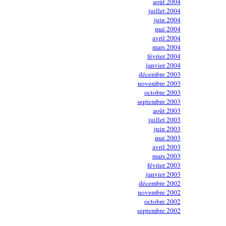
août 2004
juillet 2004
juin 2004
mai 2004
avril 2004
mars 2004
février 2004
janvier 2004
décembre 2003
novembre 2003
octobre 2003
septembre 2003
août 2003
juillet 2003
juin 2003
mai 2003
avril 2003
mars 2003
février 2003
janvier 2003
décembre 2002
novembre 2002
octobre 2002
septembre 2002