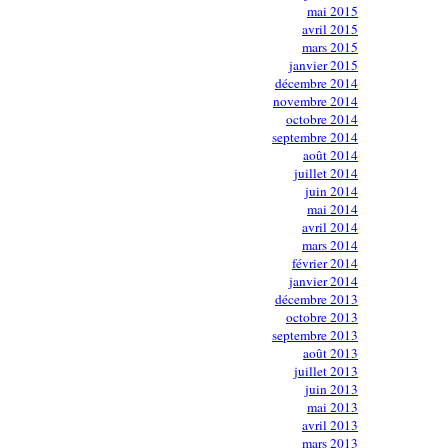
mai 2015
avril 2015
mars 2015
janvier 2015
décembre 2014
novembre 2014
octobre 2014
septembre 2014
août 2014
juillet 2014
juin 2014
mai 2014
avril 2014
mars 2014
février 2014
janvier 2014
décembre 2013
octobre 2013
septembre 2013
août 2013
juillet 2013
juin 2013
mai 2013
avril 2013
mars 2013