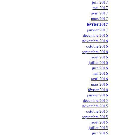
juin 2017
mai 2017
avril 2017
mars 2017
février 2017
janvier 2017
décembre 2016
novembre 2016
octobre 2016
septembre 2016
août 2016
juillet 2016
juin 2016
mai 2016
avril 2016
mars 2016
février 2016
janvier 2016
décembre 2015
novembre 2015
octobre 2015
septembre 2015
août 2015
juillet 2015
juin 2015