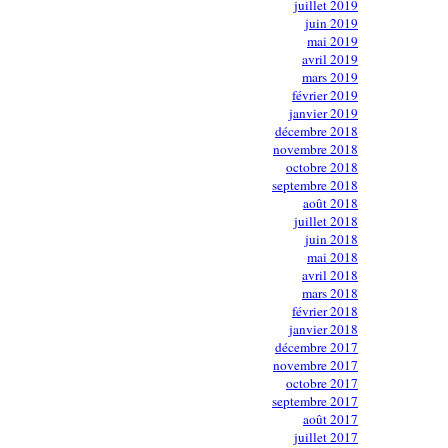
juillet 2019
juin 2019
mai 2019
avril 2019
mars 2019
février 2019
janvier 2019
décembre 2018
novembre 2018
octobre 2018
septembre 2018
août 2018
juillet 2018
juin 2018
mai 2018
avril 2018
mars 2018
février 2018
janvier 2018
décembre 2017
novembre 2017
octobre 2017
septembre 2017
août 2017
juillet 2017