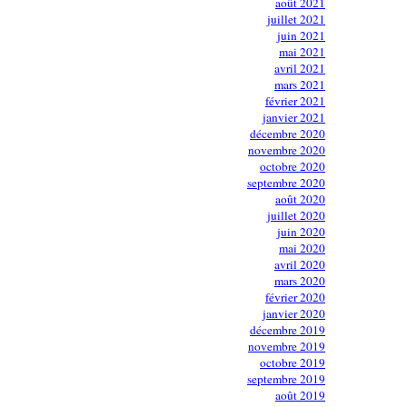
août 2021
juillet 2021
juin 2021
mai 2021
avril 2021
mars 2021
février 2021
janvier 2021
décembre 2020
novembre 2020
octobre 2020
septembre 2020
août 2020
juillet 2020
juin 2020
mai 2020
avril 2020
mars 2020
février 2020
janvier 2020
décembre 2019
novembre 2019
octobre 2019
septembre 2019
août 2019