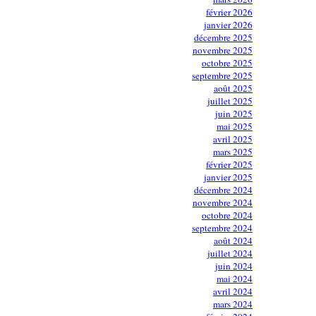
février 2026
janvier 2026
décembre 2025
novembre 2025
octobre 2025
septembre 2025
août 2025
juillet 2025
juin 2025
mai 2025
avril 2025
mars 2025
février 2025
janvier 2025
décembre 2024
novembre 2024
octobre 2024
septembre 2024
août 2024
juillet 2024
juin 2024
mai 2024
avril 2024
mars 2024