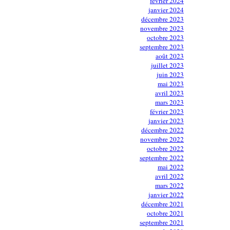
février 2024
janvier 2024
décembre 2023
novembre 2023
octobre 2023
septembre 2023
août 2023
juillet 2023
juin 2023
mai 2023
avril 2023
mars 2023
février 2023
janvier 2023
décembre 2022
novembre 2022
octobre 2022
septembre 2022
mai 2022
avril 2022
mars 2022
janvier 2022
décembre 2021
octobre 2021
septembre 2021