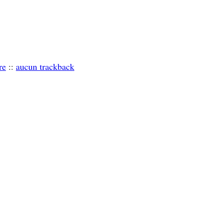
re
::
aucun trackback