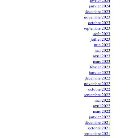
février 2024
janvier 2024
décembre 2023
novembre 2023
octobre 2023
septembre 2023
août 2023
juillet 2023
juin 2023
mai 2023
avril 2023
mars 2023
février 2023
janvier 2023
décembre 2022
novembre 2022
octobre 2022
septembre 2022
mai 2022
avril 2022
mars 2022
janvier 2022
décembre 2021
octobre 2021
septembre 2021