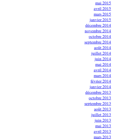
mai 2015
avril 2015
mars 2015
janvier 2015
décembre 2014
novembre 2014
octobre 2014
septembre 2014
août 2014
juillet 2014
juin 2014
mai 2014
avril 2014
mars 2014
février 2014
janvier 2014
décembre 2013
octobre 2013
septembre 2013
août 2013
juillet 2013
juin 2013
mai 2013
avril 2013
mars 2013