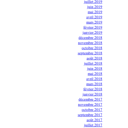
juillet 2019
juin 2019
mai 2019
avril 2019
mars 2019
février 2019
janvier 2019
décembre 2018
novembre 2018
octobre 2018
septembre 2018
août 2018
juillet 2018
juin 2018
mai 2018
avril 2018
mars 2018
février 2018
janvier 2018
décembre 2017
novembre 2017
octobre 2017
septembre 2017
août 2017
juillet 2017