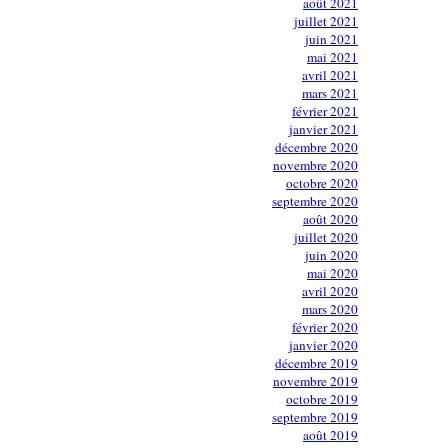
août 2021
juillet 2021
juin 2021
mai 2021
avril 2021
mars 2021
février 2021
janvier 2021
décembre 2020
novembre 2020
octobre 2020
septembre 2020
août 2020
juillet 2020
juin 2020
mai 2020
avril 2020
mars 2020
février 2020
janvier 2020
décembre 2019
novembre 2019
octobre 2019
septembre 2019
août 2019