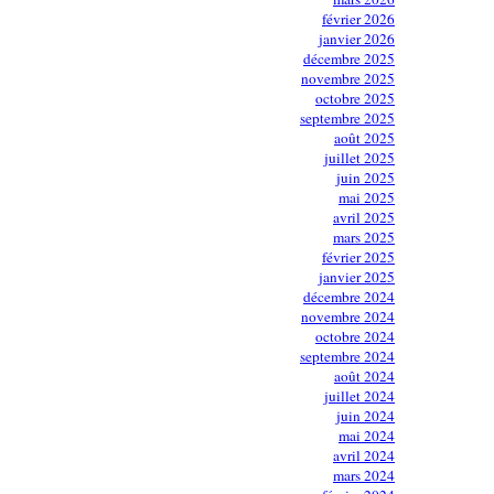
février 2026
janvier 2026
décembre 2025
novembre 2025
octobre 2025
septembre 2025
août 2025
juillet 2025
juin 2025
mai 2025
avril 2025
mars 2025
février 2025
janvier 2025
décembre 2024
novembre 2024
octobre 2024
septembre 2024
août 2024
juillet 2024
juin 2024
mai 2024
avril 2024
mars 2024