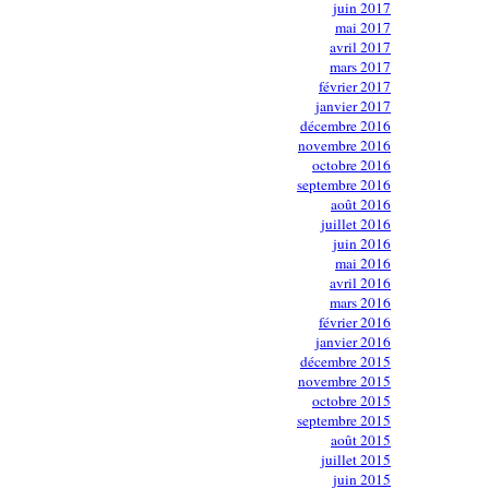
juin 2017
mai 2017
avril 2017
mars 2017
février 2017
janvier 2017
décembre 2016
novembre 2016
octobre 2016
septembre 2016
août 2016
juillet 2016
juin 2016
mai 2016
avril 2016
mars 2016
février 2016
janvier 2016
décembre 2015
novembre 2015
octobre 2015
septembre 2015
août 2015
juillet 2015
juin 2015