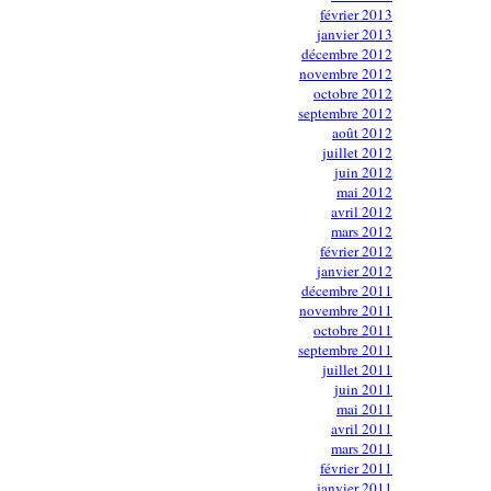
février 2013
janvier 2013
décembre 2012
novembre 2012
octobre 2012
septembre 2012
août 2012
juillet 2012
juin 2012
mai 2012
avril 2012
mars 2012
février 2012
janvier 2012
décembre 2011
novembre 2011
octobre 2011
septembre 2011
juillet 2011
juin 2011
mai 2011
avril 2011
mars 2011
février 2011
janvier 2011