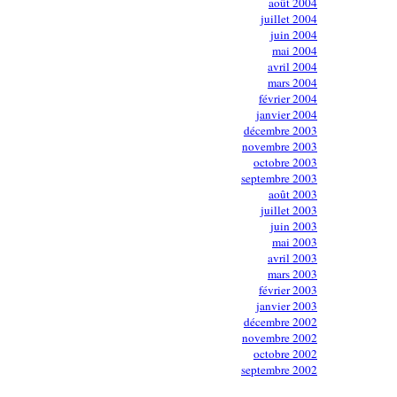
août 2004
juillet 2004
juin 2004
mai 2004
avril 2004
mars 2004
février 2004
janvier 2004
décembre 2003
novembre 2003
octobre 2003
septembre 2003
août 2003
juillet 2003
juin 2003
mai 2003
avril 2003
mars 2003
février 2003
janvier 2003
décembre 2002
novembre 2002
octobre 2002
septembre 2002