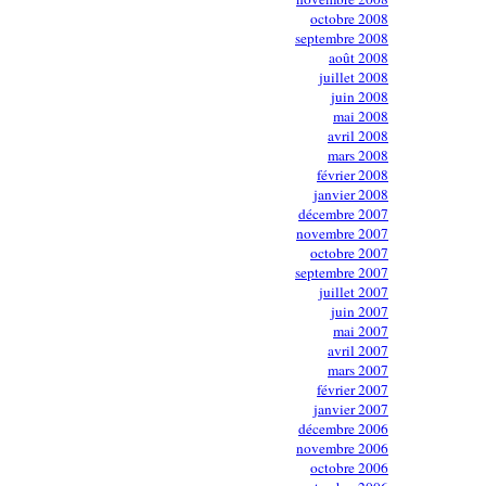
octobre 2008
septembre 2008
août 2008
juillet 2008
juin 2008
mai 2008
avril 2008
mars 2008
février 2008
janvier 2008
décembre 2007
novembre 2007
octobre 2007
septembre 2007
juillet 2007
juin 2007
mai 2007
avril 2007
mars 2007
février 2007
janvier 2007
décembre 2006
novembre 2006
octobre 2006