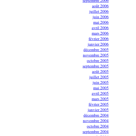
septembre 2006
août 2006
juillet 2006
juin 2006
mai 2006
avril 2006
mars 2006
février 2006
janvier 2006
décembre 2005
novembre 2005
octobre 2005
septembre 2005
août 2005
juillet 2005
juin 2005
mai 2005
avril 2005
mars 2005
février 2005
janvier 2005
décembre 2004
novembre 2004
octobre 2004
septembre 2004