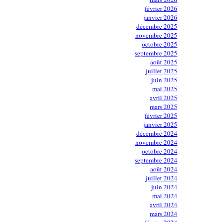
février 2026
janvier 2026
décembre 2025
novembre 2025
octobre 2025
septembre 2025
août 2025
juillet 2025
juin 2025
mai 2025
avril 2025
mars 2025
février 2025
janvier 2025
décembre 2024
novembre 2024
octobre 2024
septembre 2024
août 2024
juillet 2024
juin 2024
mai 2024
avril 2024
mars 2024