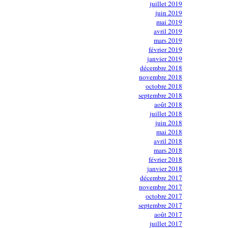
juillet 2019
juin 2019
mai 2019
avril 2019
mars 2019
février 2019
janvier 2019
décembre 2018
novembre 2018
octobre 2018
septembre 2018
août 2018
juillet 2018
juin 2018
mai 2018
avril 2018
mars 2018
février 2018
janvier 2018
décembre 2017
novembre 2017
octobre 2017
septembre 2017
août 2017
juillet 2017