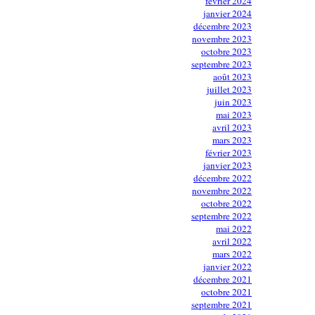
février 2024
janvier 2024
décembre 2023
novembre 2023
octobre 2023
septembre 2023
août 2023
juillet 2023
juin 2023
mai 2023
avril 2023
mars 2023
février 2023
janvier 2023
décembre 2022
novembre 2022
octobre 2022
septembre 2022
mai 2022
avril 2022
mars 2022
janvier 2022
décembre 2021
octobre 2021
septembre 2021