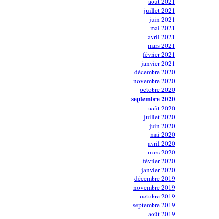
août 2021
juillet 2021
juin 2021
mai 2021
avril 2021
mars 2021
février 2021
janvier 2021
décembre 2020
novembre 2020
octobre 2020
septembre 2020
août 2020
juillet 2020
juin 2020
mai 2020
avril 2020
mars 2020
février 2020
janvier 2020
décembre 2019
novembre 2019
octobre 2019
septembre 2019
août 2019