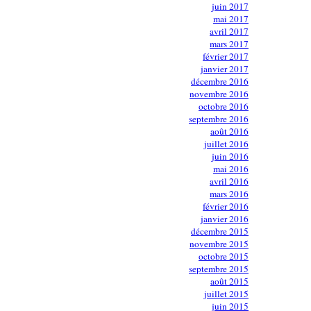
juin 2017
mai 2017
avril 2017
mars 2017
février 2017
janvier 2017
décembre 2016
novembre 2016
octobre 2016
septembre 2016
août 2016
juillet 2016
juin 2016
mai 2016
avril 2016
mars 2016
février 2016
janvier 2016
décembre 2015
novembre 2015
octobre 2015
septembre 2015
août 2015
juillet 2015
juin 2015