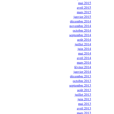
mai 2015
avril 2015
mars 2015
janvier 2015
décembre 2014
novembre 2014
octobre 2014
septembre 2014
août 2014
juillet 2014
juin 2014
mai 2014
avril 2014
mars 2014
février 2014
janvier 2014
décembre 2013
octobre 2013
septembre 2013
août 2013
juillet 2013
juin 2013
mai 2013
avril 2013
mars 2013