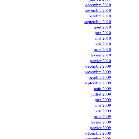
décembre 2010
novembre 2010
octobre 2010
septembre 2010
août 2010
juin 2010
mai 2010
avril 2010
mars 2010
février 2010
janvier 2010
décembre 2009
novembre 2009
octobre 2009
septembre 2009
août 2009
juillet 2009
juin 2009
mai 2009
avril 2009
mars 2009
février 2009
janvier 2009
décembre 2008
novembre 2008