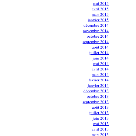
mai 2015
avril 2015
mars 2015
janvier 2015
décembre 2014
novembre 2014
octobre 2014
septembre 2014
août 2014
juillet 2014
juin 2014
mai 2014
avril 2014
mars 2014
février 2014
janvier 2014
décembre 2013
octobre 2013
septembre 2013
août 2013
juillet 2013
juin 2013
mai 2013
avril 2013
mars 2013