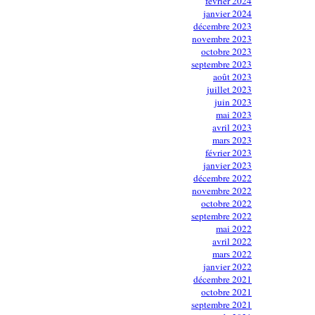
février 2024
janvier 2024
décembre 2023
novembre 2023
octobre 2023
septembre 2023
août 2023
juillet 2023
juin 2023
mai 2023
avril 2023
mars 2023
février 2023
janvier 2023
décembre 2022
novembre 2022
octobre 2022
septembre 2022
mai 2022
avril 2022
mars 2022
janvier 2022
décembre 2021
octobre 2021
septembre 2021