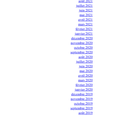
août 2021
juillet 2021
juin 2021
mai 2021
avril 2021
mars 2021
février 2021
janvier 2021
décembre 2020
novembre 2020
octobre 2020
septembre 2020
août 2020
juillet 2020
juin 2020
mai 2020
avril 2020
mars 2020
février 2020
janvier 2020
décembre 2019
novembre 2019
octobre 2019
septembre 2019
août 2019