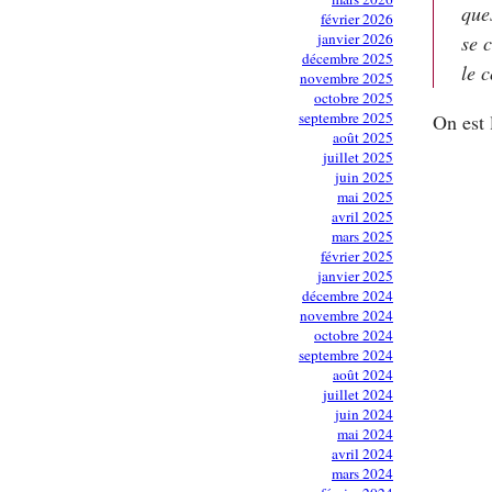
que
février 2026
janvier 2026
se 
décembre 2025
le c
novembre 2025
octobre 2025
septembre 2025
On est 
août 2025
juillet 2025
juin 2025
mai 2025
avril 2025
mars 2025
février 2025
janvier 2025
décembre 2024
novembre 2024
octobre 2024
septembre 2024
août 2024
juillet 2024
juin 2024
mai 2024
avril 2024
mars 2024