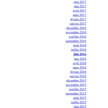
juin 2017
mai 2017
avril 2017
mars 2017
février 2017
janvier 2017
décembre 2016
novembre 2016
octobre 2016
septembre 2016
août 2016
juillet 2016
juin 2016
mai 2016
avril 2016
mars 2016
février 2016
janvier 2016
décembre 2015
novembre 2015
octobre 2015
septembre 2015
août 2015
juillet 2015
juin 2015