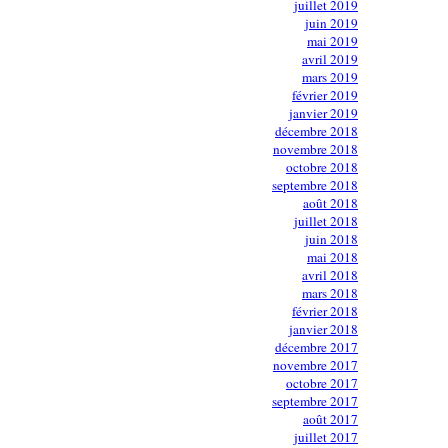
juillet 2019
juin 2019
mai 2019
avril 2019
mars 2019
février 2019
janvier 2019
décembre 2018
novembre 2018
octobre 2018
septembre 2018
août 2018
juillet 2018
juin 2018
mai 2018
avril 2018
mars 2018
février 2018
janvier 2018
décembre 2017
novembre 2017
octobre 2017
septembre 2017
août 2017
juillet 2017