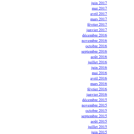
juin 2017
mai 2017
avril 2017
mars 2017
février 2017
janvier 2017
décembre 2016
novembre 2016
octobre 2016
septembre 2016
août 2016
juillet 2016
juin 2016
mai 2016
avril 2016
mars 2016
février 2016
janvier 2016
décembre 2015
novembre 2015
octobre 2015
septembre 2015
août 2015
juillet 2015
juin 2015