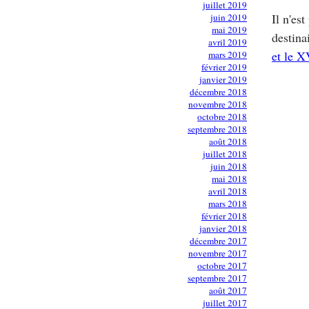
juillet 2019
Il n'es
juin 2019
mai 2019
destina
avril 2019
et le X
mars 2019
février 2019
janvier 2019
décembre 2018
novembre 2018
octobre 2018
septembre 2018
août 2018
juillet 2018
juin 2018
mai 2018
avril 2018
mars 2018
février 2018
janvier 2018
décembre 2017
novembre 2017
octobre 2017
septembre 2017
août 2017
juillet 2017