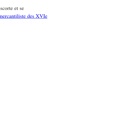
scorte et se
mercantiliste des XVIe