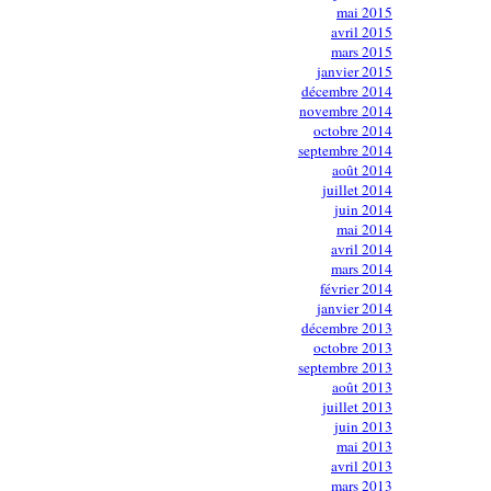
mai 2015
avril 2015
mars 2015
janvier 2015
décembre 2014
novembre 2014
octobre 2014
septembre 2014
août 2014
juillet 2014
juin 2014
mai 2014
avril 2014
mars 2014
février 2014
janvier 2014
décembre 2013
octobre 2013
septembre 2013
août 2013
juillet 2013
juin 2013
mai 2013
avril 2013
mars 2013