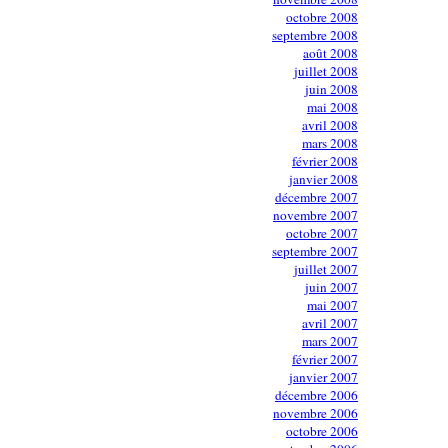
octobre 2008
septembre 2008
août 2008
juillet 2008
juin 2008
mai 2008
avril 2008
mars 2008
février 2008
janvier 2008
décembre 2007
novembre 2007
octobre 2007
septembre 2007
juillet 2007
juin 2007
mai 2007
avril 2007
mars 2007
février 2007
janvier 2007
décembre 2006
novembre 2006
octobre 2006