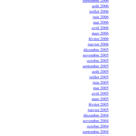
septembre 2006
août 2006
juillet 2006
juin 2006
mai 2006
avril 2006
mars 2006
février 2006
janvier 2006
décembre 2005
novembre 2005
octobre 2005
septembre 2005
août 2005
juillet 2005
juin 2005
mai 2005
avril 2005
mars 2005
février 2005
janvier 2005
décembre 2004
novembre 2004
octobre 2004
septembre 2004