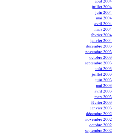
août 2004
juillet 2004
juin 2004
mai 2004
avril 2004
mars 2004
février 2004
janvier 2004
décembre 2003
novembre 2003
octobre 2003
septembre 2003
août 2003
juillet 2003
juin 2003
mai 2003
avril 2003
mars 2003
février 2003
janvier 2003
décembre 2002
novembre 2002
octobre 2002
septembre 2002