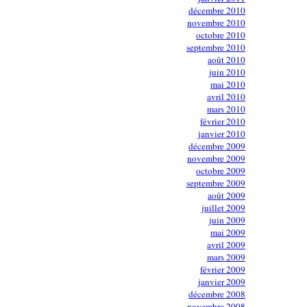
décembre 2010
novembre 2010
octobre 2010
septembre 2010
août 2010
juin 2010
mai 2010
avril 2010
mars 2010
février 2010
janvier 2010
décembre 2009
novembre 2009
octobre 2009
septembre 2009
août 2009
juillet 2009
juin 2009
mai 2009
avril 2009
mars 2009
février 2009
janvier 2009
décembre 2008
novembre 2008