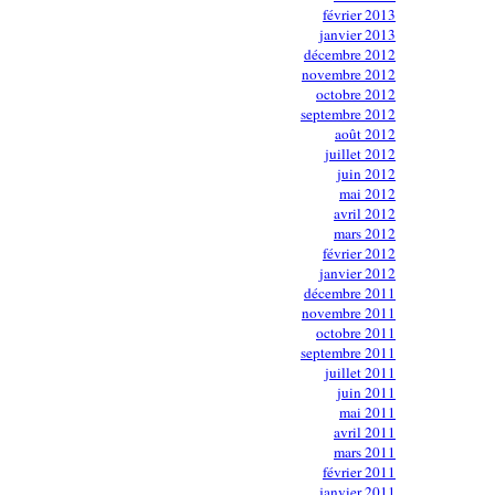
février 2013
janvier 2013
décembre 2012
novembre 2012
octobre 2012
septembre 2012
août 2012
juillet 2012
juin 2012
mai 2012
avril 2012
mars 2012
février 2012
janvier 2012
décembre 2011
novembre 2011
octobre 2011
septembre 2011
juillet 2011
juin 2011
mai 2011
avril 2011
mars 2011
février 2011
janvier 2011