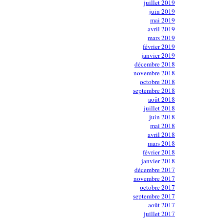
juillet 2019
juin 2019
mai 2019
avril 2019
mars 2019
février 2019
janvier 2019
décembre 2018
novembre 2018
octobre 2018
septembre 2018
août 2018
juillet 2018
juin 2018
mai 2018
avril 2018
mars 2018
février 2018
janvier 2018
décembre 2017
novembre 2017
octobre 2017
septembre 2017
août 2017
juillet 2017