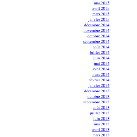
mai 2015
avril 2015
mars 2015
janvier 2015
décembre 2014
novembre 2014
octobre 2014
septembre 2014
août 2014
juillet 2014
juin 2014
mai 2014
avril 2014
mars 2014
février 2014
janvier 2014
décembre 2013
octobre 2013
septembre 2013
août 2013
juillet 2013
juin 2013
mai 2013
avril 2013
mars 2013