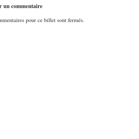
r un commentaire
mentaires pour ce billet sont fermés.