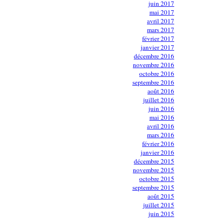
juin 2017
mai 2017
avril 2017
mars 2017
février 2017
janvier 2017
décembre 2016
novembre 2016
octobre 2016
septembre 2016
août 2016
juillet 2016
juin 2016
mai 2016
avril 2016
mars 2016
février 2016
janvier 2016
décembre 2015
novembre 2015
octobre 2015
septembre 2015
août 2015
juillet 2015
juin 2015