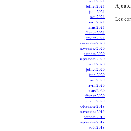
août 2021
Ajoute
juillet 2021
juin 2021
mai 2021
Les com
avril 2021
mars 2021
février 2021
janvier 2021
décembre 2020
novembre 2020
octobre 2020
septembre 2020
août 2020
juillet 2020
juin 2020
mai 2020
avril 2020
mars 2020
février 2020
janvier 2020
décembre 2019
novembre 2019
octobre 2019
septembre 2019
août 2019