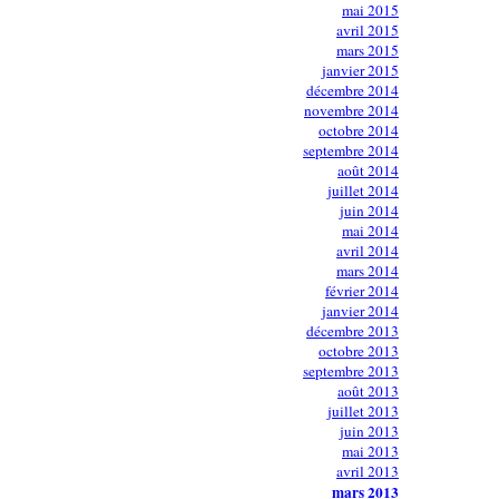
mai 2015
avril 2015
mars 2015
janvier 2015
décembre 2014
novembre 2014
octobre 2014
septembre 2014
août 2014
juillet 2014
juin 2014
mai 2014
avril 2014
mars 2014
février 2014
janvier 2014
décembre 2013
octobre 2013
septembre 2013
août 2013
juillet 2013
juin 2013
mai 2013
avril 2013
mars 2013