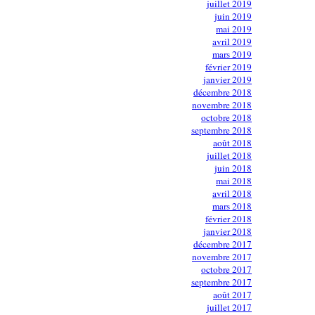
juillet 2019
juin 2019
mai 2019
avril 2019
mars 2019
février 2019
janvier 2019
décembre 2018
novembre 2018
octobre 2018
septembre 2018
août 2018
juillet 2018
juin 2018
mai 2018
avril 2018
mars 2018
février 2018
janvier 2018
décembre 2017
novembre 2017
octobre 2017
septembre 2017
août 2017
juillet 2017