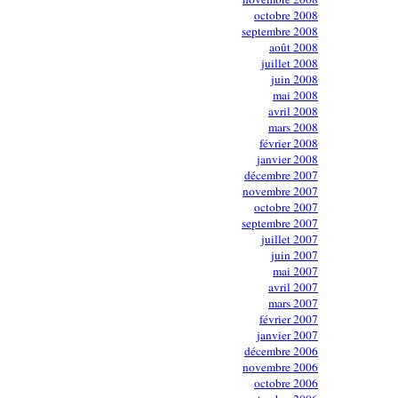
octobre 2008
septembre 2008
août 2008
juillet 2008
juin 2008
mai 2008
avril 2008
mars 2008
février 2008
janvier 2008
décembre 2007
novembre 2007
octobre 2007
septembre 2007
juillet 2007
juin 2007
mai 2007
avril 2007
mars 2007
février 2007
janvier 2007
décembre 2006
novembre 2006
octobre 2006