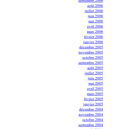
septembre 2006
août 2006
juillet 2006
juin 2006
mai 2006
avril 2006
mars 2006
février 2006
janvier 2006
décembre 2005
novembre 2005
octobre 2005
septembre 2005
août 2005
juillet 2005
juin 2005
mai 2005
avril 2005
mars 2005
février 2005
janvier 2005
décembre 2004
novembre 2004
octobre 2004
septembre 2004