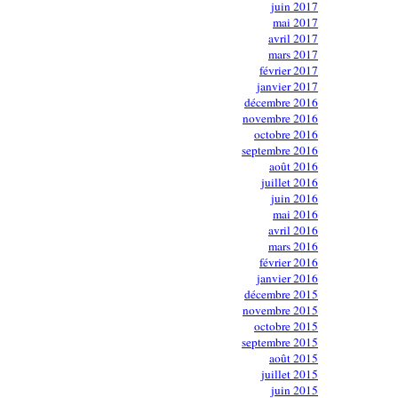
juin 2017
mai 2017
avril 2017
mars 2017
février 2017
janvier 2017
décembre 2016
novembre 2016
octobre 2016
septembre 2016
août 2016
juillet 2016
juin 2016
mai 2016
avril 2016
mars 2016
février 2016
janvier 2016
décembre 2015
novembre 2015
octobre 2015
septembre 2015
août 2015
juillet 2015
juin 2015