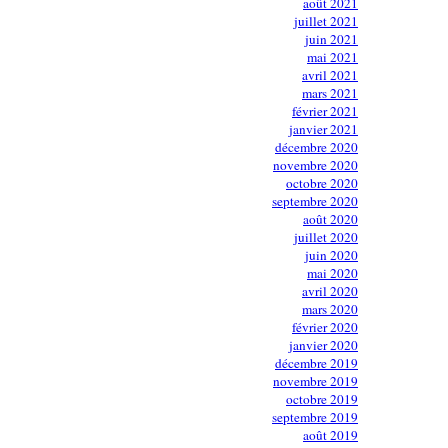
août 2021
juillet 2021
juin 2021
mai 2021
avril 2021
mars 2021
février 2021
janvier 2021
décembre 2020
novembre 2020
octobre 2020
septembre 2020
août 2020
juillet 2020
juin 2020
mai 2020
avril 2020
mars 2020
février 2020
janvier 2020
décembre 2019
novembre 2019
octobre 2019
septembre 2019
août 2019