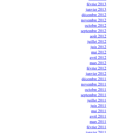
février 2013
janvier 2013
décembre 2012
novembre 2012
octobre 2012
septembre 2012
août 2012
juillet 2012
juin 2012
mai 2012
avril 2012
mars 2012
février 2012
janvier 2012
décembre 2011
novembre 2011
octobre 2011
septembre 2011
juillet 2011
juin 2011
mai 2011
avril 2011
mars 2011
février 2011
janvier 2011