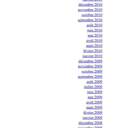
décembre 2010
novembre 2010
octobre 2010
septembre 2010
août 2010
juin 2010
mai 2010
avril 2010
mars 2010
février 2010
janvier 2010
décembre 2009
novembre 2009
octobre 2009
septembre 2009
août 2009
juillet 2009
juin 2009
mai 2009
avril 2009
mars 2009
février 2009
janvier 2009
décembre 2008
novembre 2008