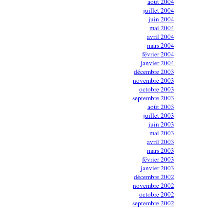
août 2004
juillet 2004
juin 2004
mai 2004
avril 2004
mars 2004
février 2004
janvier 2004
décembre 2003
novembre 2003
octobre 2003
septembre 2003
août 2003
juillet 2003
juin 2003
mai 2003
avril 2003
mars 2003
février 2003
janvier 2003
décembre 2002
novembre 2002
octobre 2002
septembre 2002