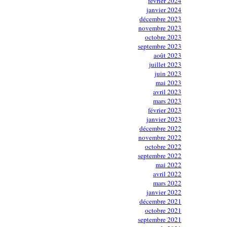
février 2024
janvier 2024
décembre 2023
novembre 2023
octobre 2023
septembre 2023
août 2023
juillet 2023
juin 2023
mai 2023
avril 2023
mars 2023
février 2023
janvier 2023
décembre 2022
novembre 2022
octobre 2022
septembre 2022
mai 2022
avril 2022
mars 2022
janvier 2022
décembre 2021
octobre 2021
septembre 2021