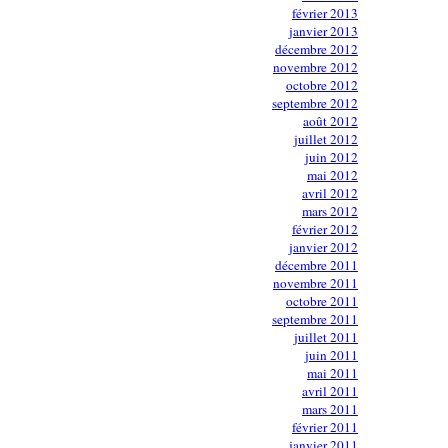
février 2013
janvier 2013
décembre 2012
novembre 2012
octobre 2012
septembre 2012
août 2012
juillet 2012
juin 2012
mai 2012
avril 2012
mars 2012
février 2012
janvier 2012
décembre 2011
novembre 2011
octobre 2011
septembre 2011
juillet 2011
juin 2011
mai 2011
avril 2011
mars 2011
février 2011
janvier 2011