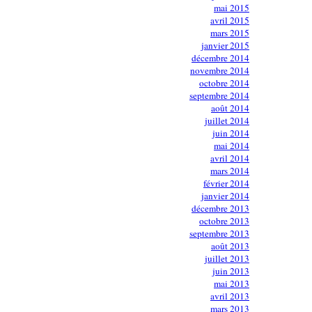
mai 2015
avril 2015
mars 2015
janvier 2015
décembre 2014
novembre 2014
octobre 2014
septembre 2014
août 2014
juillet 2014
juin 2014
mai 2014
avril 2014
mars 2014
février 2014
janvier 2014
décembre 2013
octobre 2013
septembre 2013
août 2013
juillet 2013
juin 2013
mai 2013
avril 2013
mars 2013