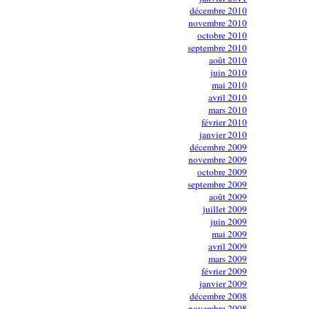
décembre 2010
novembre 2010
octobre 2010
septembre 2010
août 2010
juin 2010
mai 2010
avril 2010
mars 2010
février 2010
janvier 2010
décembre 2009
novembre 2009
octobre 2009
septembre 2009
août 2009
juillet 2009
juin 2009
mai 2009
avril 2009
mars 2009
février 2009
janvier 2009
décembre 2008
novembre 2008