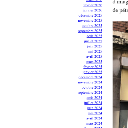
d'imag
février 2026
de pét
janvier 2026
décembre 2025
novembre 2025
octobre 2025
septembre 2025
août 2025
juillet 2025
juin 2025
mai 2025
avril 2025
mars 2025
février 2025
janvier 2025
décembre 2024
novembre 2024
octobre 2024
septembre 2024
août 2024
juillet 2024
juin 2024
mai 2024
avril 2024
mars 2024