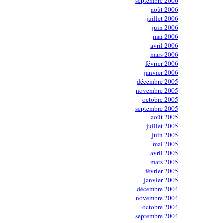
septembre 2006
août 2006
juillet 2006
juin 2006
mai 2006
avril 2006
mars 2006
février 2006
janvier 2006
décembre 2005
novembre 2005
octobre 2005
septembre 2005
août 2005
juillet 2005
juin 2005
mai 2005
avril 2005
mars 2005
février 2005
janvier 2005
décembre 2004
novembre 2004
octobre 2004
septembre 2004