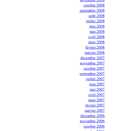
octobre 2008
septembre 2008
août 2008
juillet 2008
juin 2008
mai 2008
avril 2008
mars 2008
février 2008
janvier 2008
décembre 2007
novembre 2007
octobre 2007
septembre 2007
juillet 2007
juin 2007
mai 2007
avril 2007
mars 2007
février 2007
janvier 2007
décembre 2006
novembre 2006
octobre 2006