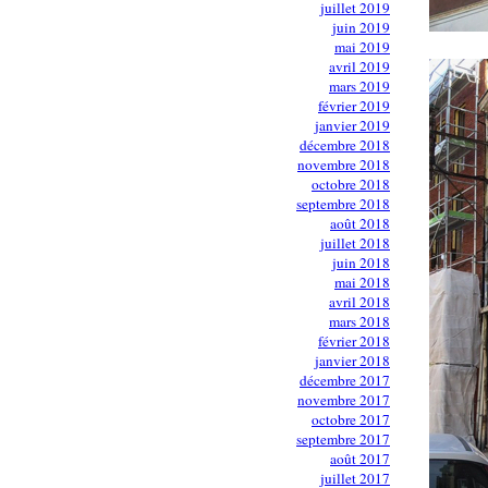
juillet 2019
juin 2019
mai 2019
avril 2019
mars 2019
février 2019
janvier 2019
décembre 2018
novembre 2018
octobre 2018
septembre 2018
août 2018
juillet 2018
juin 2018
mai 2018
avril 2018
mars 2018
février 2018
janvier 2018
décembre 2017
novembre 2017
octobre 2017
septembre 2017
août 2017
juillet 2017