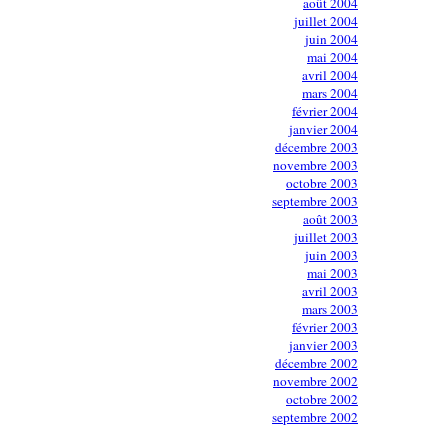
août 2004
juillet 2004
juin 2004
mai 2004
avril 2004
mars 2004
février 2004
janvier 2004
décembre 2003
novembre 2003
octobre 2003
septembre 2003
août 2003
juillet 2003
juin 2003
mai 2003
avril 2003
mars 2003
février 2003
janvier 2003
décembre 2002
novembre 2002
octobre 2002
septembre 2002