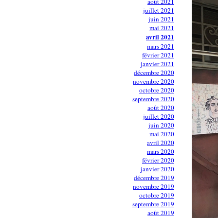
août 2021
juillet 2021
juin 2021
mai 2021
avril 2021
mars 2021
février 2021
janvier 2021
décembre 2020
novembre 2020
octobre 2020
septembre 2020
août 2020
juillet 2020
juin 2020
mai 2020
avril 2020
mars 2020
février 2020
janvier 2020
décembre 2019
novembre 2019
octobre 2019
septembre 2019
août 2019