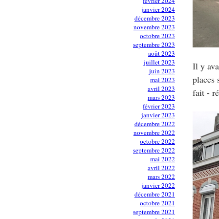
février 2024
janvier 2024
décembre 2023
novembre 2023
octobre 2023
septembre 2023
août 2023
juillet 2023
Il y av
juin 2023
places 
mai 2023
avril 2023
fait - 
mars 2023
février 2023
janvier 2023
décembre 2022
novembre 2022
octobre 2022
septembre 2022
mai 2022
avril 2022
mars 2022
janvier 2022
décembre 2021
octobre 2021
septembre 2021