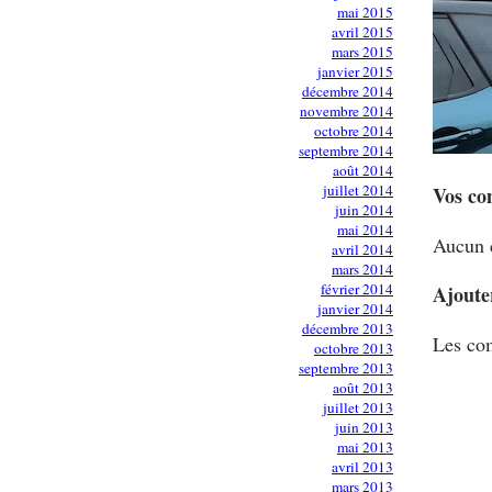
mai 2015
avril 2015
mars 2015
janvier 2015
décembre 2014
novembre 2014
octobre 2014
septembre 2014
août 2014
juillet 2014
Vos co
juin 2014
mai 2014
Aucun 
avril 2014
mars 2014
février 2014
Ajoute
janvier 2014
décembre 2013
Les com
octobre 2013
septembre 2013
août 2013
juillet 2013
juin 2013
mai 2013
avril 2013
mars 2013