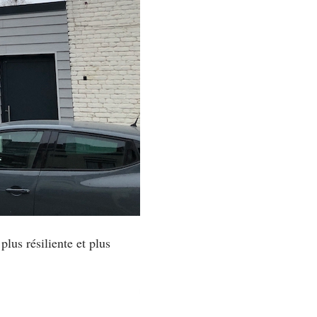
 plus résiliente et plus