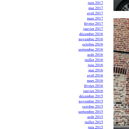
juin 2017
mai 2017
avril 2017
mars 2017
février 2017
janvier 2017
décembre 2016
novembre 2016
octobre 2016
septembre 2016
août 2016
juillet 2016
juin 2016
mai 2016
avril 2016
mars 2016
février 2016
janvier 2016
décembre 2015
novembre 2015
octobre 2015
septembre 2015
août 2015
juillet 2015
juin 2015