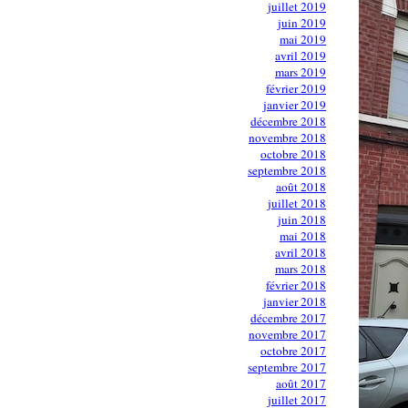
juillet 2019
juin 2019
mai 2019
avril 2019
mars 2019
février 2019
janvier 2019
décembre 2018
novembre 2018
octobre 2018
septembre 2018
août 2018
juillet 2018
juin 2018
mai 2018
avril 2018
mars 2018
février 2018
janvier 2018
décembre 2017
novembre 2017
octobre 2017
septembre 2017
août 2017
juillet 2017