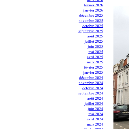
février 2026
janvier 2026
décembre 2025
novembre 2025
octobre 2025
septembre 2025
août 2025
juillet 2025
juin 2025
mai 2025
avril 2025
mars 2025
février 2025
janvier 2025
décembre 2024
novembre 2024
octobre 2024
septembre 2024
août 2024
juillet 2024
juin 2024
mai 2024
avril 2024
mars 2024