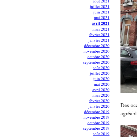
août 2021
juillet 2021
juin 2021
mai 2021
avril 2021
mars 2021
février 2021
janvier 2021
décembre 2020
novembre 2020
octobre 2020
septembre 2020
août 2020
juillet 2020
juin 2020
mai 2020
avril 2020
mars 2020
février 2020
Des oc
janvier 2020
décembre 2019
agréabl
novembre 2019
octobre 2019
septembre 2019
août 2019