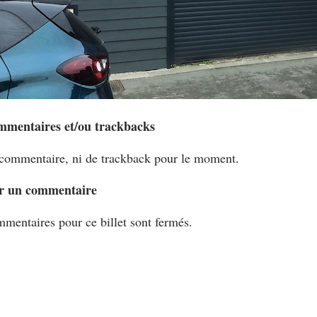
mmentaires et/ou trackbacks
commentaire, ni de trackback pour le moment.
r un commentaire
mentaires pour ce billet sont fermés.