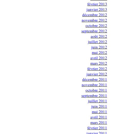
février 2013
janvier 2013
décembre 2012
novembre 2012
octobre 2012
septembre 2012
août 2012
juillet 2012
juin 2012
mai 2012
avril 2012
mars 2012
février 2012
janvier 2012
décembre 2011
novembre 2011
octobre 2011
septembre 2011
juillet 2011
juin 2011
mai 2011
avril 2011
mars 2011
février 2011
janvier 2011