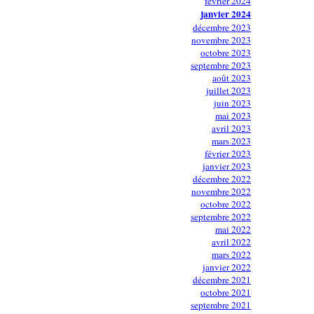
février 2024
janvier 2024
décembre 2023
novembre 2023
octobre 2023
septembre 2023
août 2023
juillet 2023
juin 2023
mai 2023
avril 2023
mars 2023
février 2023
janvier 2023
décembre 2022
novembre 2022
octobre 2022
septembre 2022
mai 2022
avril 2022
mars 2022
janvier 2022
décembre 2021
octobre 2021
septembre 2021