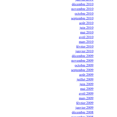
décembre 2010
novembre 2010
octobre 2010
septembre 2010
août 2010
juin 2010
mai 2010
avril 2010
mars 2010
février 2010
janvier 2010
décembre 2009
novembre 2009
octobre 2009
septembre 2009
août 2009
juillet 2009
juin 2009
mai 2009
avril 2009
mars 2009
février 2009
janvier 2009
décembre 2008
novembre 2008