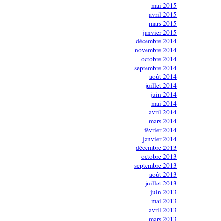
mai 2015
avril 2015
mars 2015
janvier 2015
décembre 2014
novembre 2014
octobre 2014
septembre 2014
août 2014
juillet 2014
juin 2014
mai 2014
avril 2014
mars 2014
février 2014
janvier 2014
décembre 2013
octobre 2013
septembre 2013
août 2013
juillet 2013
juin 2013
mai 2013
avril 2013
mars 2013