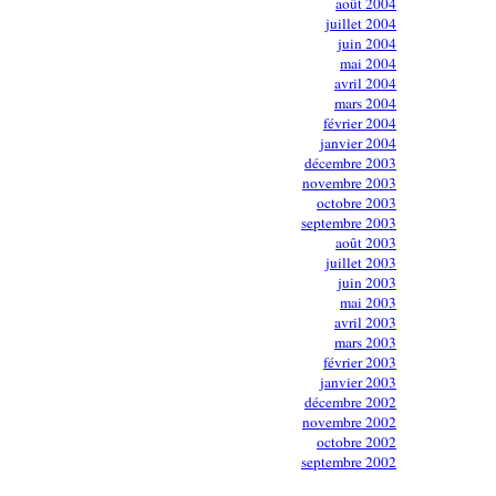
août 2004
juillet 2004
juin 2004
mai 2004
avril 2004
mars 2004
février 2004
janvier 2004
décembre 2003
novembre 2003
octobre 2003
septembre 2003
août 2003
juillet 2003
juin 2003
mai 2003
avril 2003
mars 2003
février 2003
janvier 2003
décembre 2002
novembre 2002
octobre 2002
septembre 2002