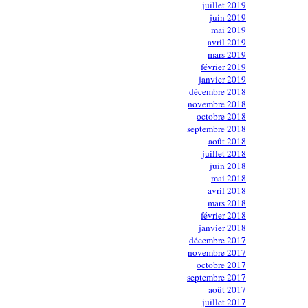
juillet 2019
juin 2019
mai 2019
avril 2019
mars 2019
février 2019
janvier 2019
décembre 2018
novembre 2018
octobre 2018
septembre 2018
août 2018
juillet 2018
juin 2018
mai 2018
avril 2018
mars 2018
février 2018
janvier 2018
décembre 2017
novembre 2017
octobre 2017
septembre 2017
août 2017
juillet 2017