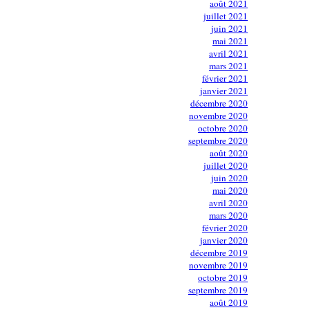
août 2021
juillet 2021
juin 2021
mai 2021
avril 2021
mars 2021
février 2021
janvier 2021
décembre 2020
novembre 2020
octobre 2020
septembre 2020
août 2020
juillet 2020
juin 2020
mai 2020
avril 2020
mars 2020
février 2020
janvier 2020
décembre 2019
novembre 2019
octobre 2019
septembre 2019
août 2019