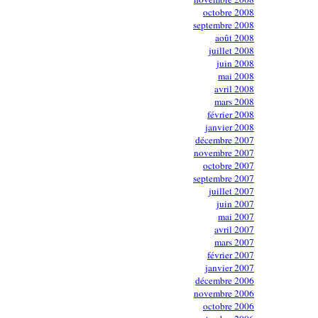
octobre 2008
septembre 2008
août 2008
juillet 2008
juin 2008
mai 2008
avril 2008
mars 2008
février 2008
janvier 2008
décembre 2007
novembre 2007
octobre 2007
septembre 2007
juillet 2007
juin 2007
mai 2007
avril 2007
mars 2007
février 2007
janvier 2007
décembre 2006
novembre 2006
octobre 2006