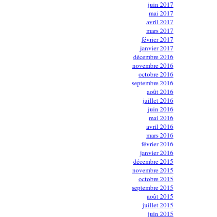
juin 2017
mai 2017
avril 2017
mars 2017
février 2017
janvier 2017
décembre 2016
novembre 2016
octobre 2016
septembre 2016
août 2016
juillet 2016
juin 2016
mai 2016
avril 2016
mars 2016
février 2016
janvier 2016
décembre 2015
novembre 2015
octobre 2015
septembre 2015
août 2015
juillet 2015
juin 2015