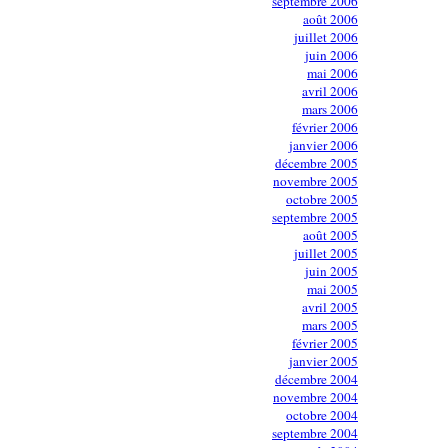
septembre 2006
août 2006
juillet 2006
juin 2006
mai 2006
avril 2006
mars 2006
février 2006
janvier 2006
décembre 2005
novembre 2005
octobre 2005
septembre 2005
août 2005
juillet 2005
juin 2005
mai 2005
avril 2005
mars 2005
février 2005
janvier 2005
décembre 2004
novembre 2004
octobre 2004
septembre 2004