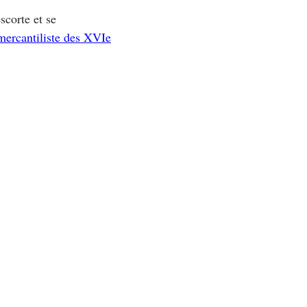
scorte et se
mercantiliste des XVIe