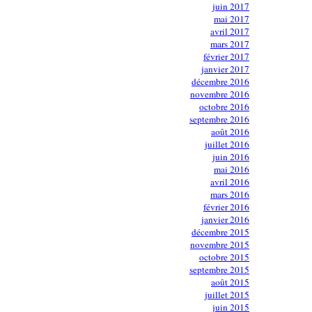
juin 2017
mai 2017
avril 2017
mars 2017
février 2017
janvier 2017
décembre 2016
novembre 2016
octobre 2016
septembre 2016
août 2016
juillet 2016
juin 2016
mai 2016
avril 2016
mars 2016
février 2016
janvier 2016
décembre 2015
novembre 2015
octobre 2015
septembre 2015
août 2015
juillet 2015
juin 2015