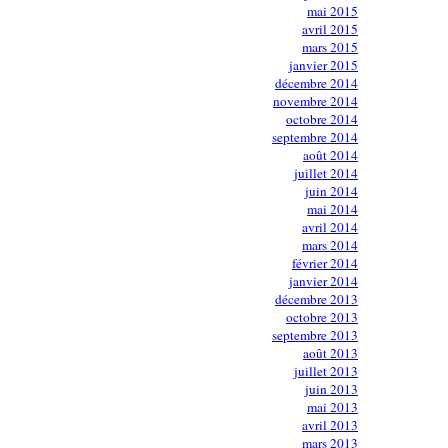
mai 2015
avril 2015
mars 2015
janvier 2015
décembre 2014
novembre 2014
octobre 2014
septembre 2014
août 2014
juillet 2014
juin 2014
mai 2014
avril 2014
mars 2014
février 2014
janvier 2014
décembre 2013
octobre 2013
septembre 2013
août 2013
juillet 2013
juin 2013
mai 2013
avril 2013
mars 2013