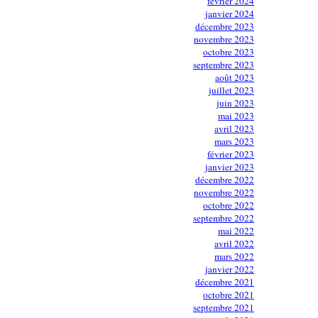
février 2024
janvier 2024
décembre 2023
novembre 2023
octobre 2023
septembre 2023
août 2023
juillet 2023
juin 2023
mai 2023
avril 2023
mars 2023
février 2023
janvier 2023
décembre 2022
novembre 2022
octobre 2022
septembre 2022
mai 2022
avril 2022
mars 2022
janvier 2022
décembre 2021
octobre 2021
septembre 2021