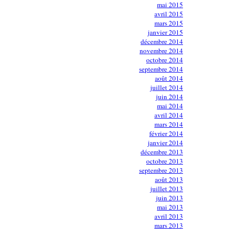
mai 2015
avril 2015
mars 2015
janvier 2015
décembre 2014
novembre 2014
octobre 2014
septembre 2014
août 2014
juillet 2014
juin 2014
mai 2014
avril 2014
mars 2014
février 2014
janvier 2014
décembre 2013
octobre 2013
septembre 2013
août 2013
juillet 2013
juin 2013
mai 2013
avril 2013
mars 2013