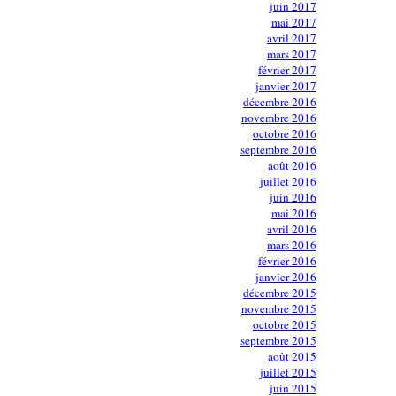
juin 2017
mai 2017
avril 2017
mars 2017
février 2017
janvier 2017
décembre 2016
novembre 2016
octobre 2016
septembre 2016
août 2016
juillet 2016
juin 2016
mai 2016
avril 2016
mars 2016
février 2016
janvier 2016
décembre 2015
novembre 2015
octobre 2015
septembre 2015
août 2015
juillet 2015
juin 2015