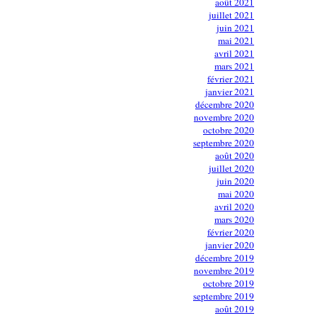
août 2021
juillet 2021
juin 2021
mai 2021
avril 2021
mars 2021
février 2021
janvier 2021
décembre 2020
novembre 2020
octobre 2020
septembre 2020
août 2020
juillet 2020
juin 2020
mai 2020
avril 2020
mars 2020
février 2020
janvier 2020
décembre 2019
novembre 2019
octobre 2019
septembre 2019
août 2019