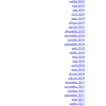
juillet 2019
juin 2019
mai 2019
avril 2019
mars 2019
février 2019
janvier 2019
décembre 2018
novembre 2018
octobre 2018
septembre 2018
août 2018
juillet 2018
juin 2018
mai 2018
avril 2018
mars 2018
février 2018
janvier 2018
décembre 2017
novembre 2017
octobre 2017
septembre 2017
août 2017
juillet 2017