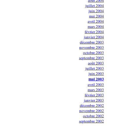
août 2004
juillet 2004
juin 2004
mai 2004
avril 2004
mars 2004
février 2004
janvier 2004
décembre 2003
novembre 2003
octobre 2003
septembre 2003
août 2003
juillet 2003
juin 2003
mai 2003
avril 2003
mars 2003
février 2003
janvier 2003
décembre 2002
novembre 2002
octobre 2002
septembre 2002