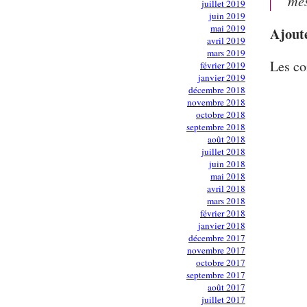
mes
juillet 2019
juin 2019
mai 2019
Ajout
avril 2019
mars 2019
Les co
février 2019
janvier 2019
décembre 2018
novembre 2018
octobre 2018
septembre 2018
août 2018
juillet 2018
juin 2018
mai 2018
avril 2018
mars 2018
février 2018
janvier 2018
décembre 2017
novembre 2017
octobre 2017
septembre 2017
août 2017
juillet 2017