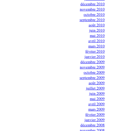
décembre 2010
novembre 2010
octobre 2010
septembre 2010
août 2010
juin 2010
mai 2010
avril 2010
mars 2010
février 2010
janvier 2010
décembre 2009
novembre 2009
octobre 2009
septembre 2009
août 2009
juillet 2009
juin 2009
mai 2009
avril 2009
mars 2009
février 2009
janvier 2009
décembre 2008
novembre 2008