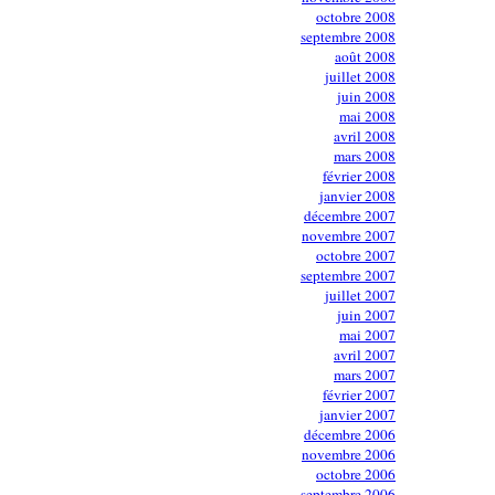
octobre 2008
septembre 2008
août 2008
juillet 2008
juin 2008
mai 2008
avril 2008
mars 2008
février 2008
janvier 2008
décembre 2007
novembre 2007
octobre 2007
septembre 2007
juillet 2007
juin 2007
mai 2007
avril 2007
mars 2007
février 2007
janvier 2007
décembre 2006
novembre 2006
octobre 2006
septembre 2006