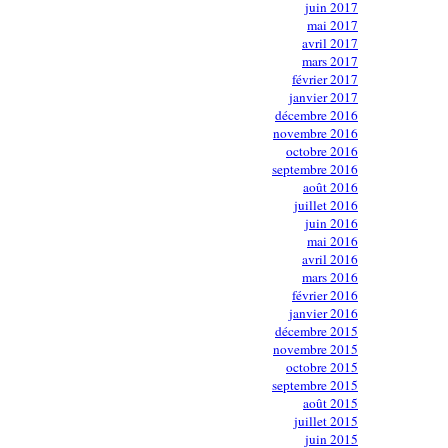
juin 2017
mai 2017
avril 2017
mars 2017
février 2017
janvier 2017
décembre 2016
novembre 2016
octobre 2016
septembre 2016
août 2016
juillet 2016
juin 2016
mai 2016
avril 2016
mars 2016
février 2016
janvier 2016
décembre 2015
novembre 2015
octobre 2015
septembre 2015
août 2015
juillet 2015
juin 2015