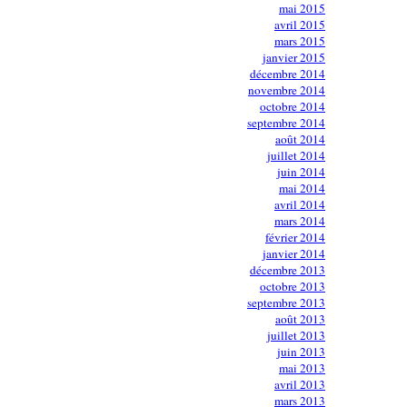
mai 2015
avril 2015
mars 2015
janvier 2015
décembre 2014
novembre 2014
octobre 2014
septembre 2014
août 2014
juillet 2014
juin 2014
mai 2014
avril 2014
mars 2014
février 2014
janvier 2014
décembre 2013
octobre 2013
septembre 2013
août 2013
juillet 2013
juin 2013
mai 2013
avril 2013
mars 2013