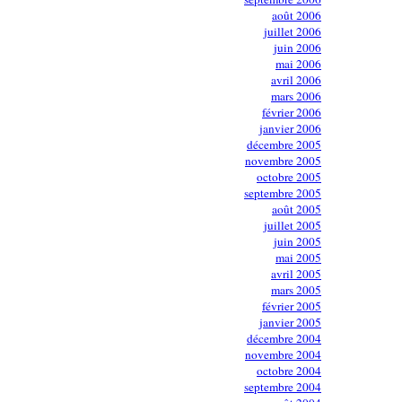
août 2006
juillet 2006
juin 2006
mai 2006
avril 2006
mars 2006
février 2006
janvier 2006
décembre 2005
novembre 2005
octobre 2005
septembre 2005
août 2005
juillet 2005
juin 2005
mai 2005
avril 2005
mars 2005
février 2005
janvier 2005
décembre 2004
novembre 2004
octobre 2004
septembre 2004