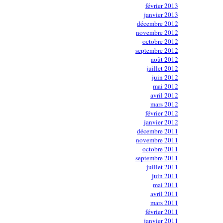
février 2013
janvier 2013
décembre 2012
novembre 2012
octobre 2012
septembre 2012
août 2012
juillet 2012
juin 2012
mai 2012
avril 2012
mars 2012
février 2012
janvier 2012
décembre 2011
novembre 2011
octobre 2011
septembre 2011
juillet 2011
juin 2011
mai 2011
avril 2011
mars 2011
février 2011
janvier 2011