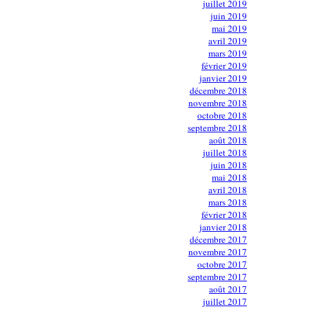
juillet 2019
juin 2019
mai 2019
avril 2019
mars 2019
février 2019
janvier 2019
décembre 2018
novembre 2018
octobre 2018
septembre 2018
août 2018
juillet 2018
juin 2018
mai 2018
avril 2018
mars 2018
février 2018
janvier 2018
décembre 2017
novembre 2017
octobre 2017
septembre 2017
août 2017
juillet 2017