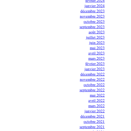
février 2024
janvier 2024
décembre 2023
novembre 2023
octobre 2023
septembre 2023
août 2023
juillet 2023
juin 2023
mai 2023
avril 2023
mars 2023
février 2023
janvier 2023
décembre 2022
novembre 2022
octobre 2022
septembre 2022
mai 2022
avril 2022
mars 2022
janvier 2022
décembre 2021
octobre 2021
septembre 2021