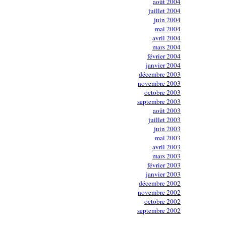
août 2004
juillet 2004
juin 2004
mai 2004
avril 2004
mars 2004
février 2004
janvier 2004
décembre 2003
novembre 2003
octobre 2003
septembre 2003
août 2003
juillet 2003
juin 2003
mai 2003
avril 2003
mars 2003
février 2003
janvier 2003
décembre 2002
novembre 2002
octobre 2002
septembre 2002