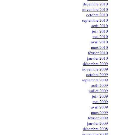
décembre 2010
novembre 2010
octobre 2010
septembre 2010
août 2010
juin 2010
mai 2010
avril 2010
mars 2010
février 2010
janvier 2010
décembre 2009
novembre 2009
octobre 2009
septembre 2009
août 2009
juillet 2009
juin 2009
mai 2009
avril 2009
mars 2009
février 2009
janvier 2009
décembre 2008
novembre 2008