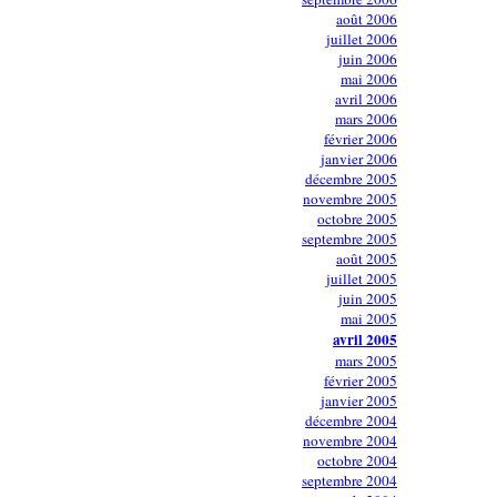
août 2006
juillet 2006
juin 2006
mai 2006
avril 2006
mars 2006
février 2006
janvier 2006
décembre 2005
novembre 2005
octobre 2005
septembre 2005
août 2005
juillet 2005
juin 2005
mai 2005
avril 2005
mars 2005
février 2005
janvier 2005
décembre 2004
novembre 2004
octobre 2004
septembre 2004