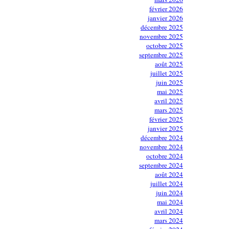
février 2026
janvier 2026
décembre 2025
novembre 2025
octobre 2025
septembre 2025
août 2025
juillet 2025
juin 2025
mai 2025
avril 2025
mars 2025
février 2025
janvier 2025
décembre 2024
novembre 2024
octobre 2024
septembre 2024
août 2024
juillet 2024
juin 2024
mai 2024
avril 2024
mars 2024