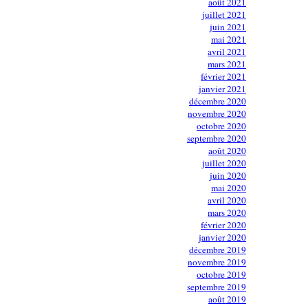
août 2021
juillet 2021
juin 2021
mai 2021
avril 2021
mars 2021
février 2021
janvier 2021
décembre 2020
novembre 2020
octobre 2020
septembre 2020
août 2020
juillet 2020
juin 2020
mai 2020
avril 2020
mars 2020
février 2020
janvier 2020
décembre 2019
novembre 2019
octobre 2019
septembre 2019
août 2019