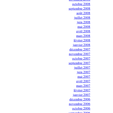
octobre 2008
septembre 2008
août 2008
juillet 2008
juin 2008
mai 2008
avril 2008
mars 2008
février 2008
janvier 2008
décembre 2007
novembre 2007
octobre 2007
septembre 2007
juillet 2007
juin 2007
mai 2007
avril 2007
mars 2007
février 2007
janvier 2007
décembre 2006
novembre 2006
octobre 2006
septembre 2006