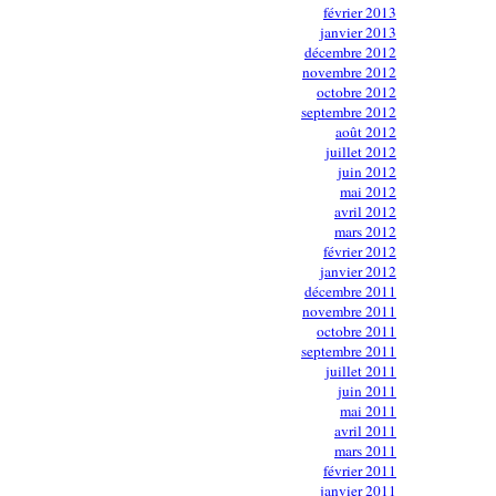
février 2013
janvier 2013
décembre 2012
novembre 2012
octobre 2012
septembre 2012
août 2012
juillet 2012
juin 2012
mai 2012
avril 2012
mars 2012
février 2012
janvier 2012
décembre 2011
novembre 2011
octobre 2011
septembre 2011
juillet 2011
juin 2011
mai 2011
avril 2011
mars 2011
février 2011
janvier 2011