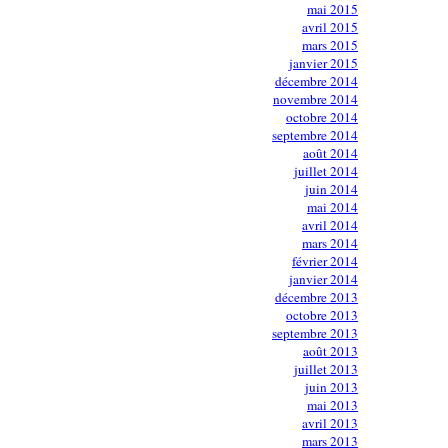
mai 2015
avril 2015
mars 2015
janvier 2015
décembre 2014
novembre 2014
octobre 2014
septembre 2014
août 2014
juillet 2014
juin 2014
mai 2014
avril 2014
mars 2014
février 2014
janvier 2014
décembre 2013
octobre 2013
septembre 2013
août 2013
juillet 2013
juin 2013
mai 2013
avril 2013
mars 2013