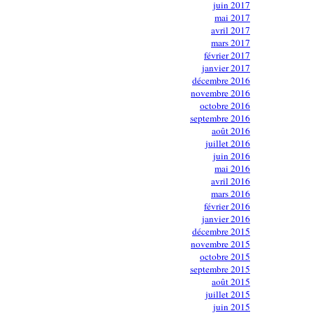
juin 2017
mai 2017
avril 2017
mars 2017
février 2017
janvier 2017
décembre 2016
novembre 2016
octobre 2016
septembre 2016
août 2016
juillet 2016
juin 2016
mai 2016
avril 2016
mars 2016
février 2016
janvier 2016
décembre 2015
novembre 2015
octobre 2015
septembre 2015
août 2015
juillet 2015
juin 2015