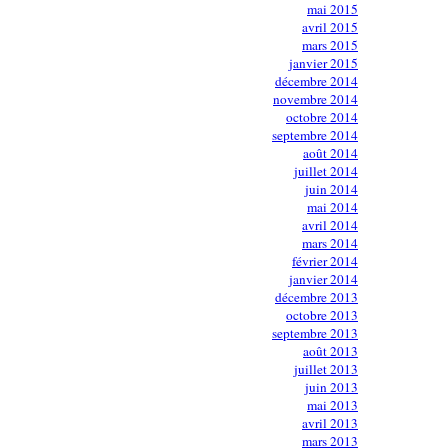
mai 2015
avril 2015
mars 2015
janvier 2015
décembre 2014
novembre 2014
octobre 2014
septembre 2014
août 2014
juillet 2014
juin 2014
mai 2014
avril 2014
mars 2014
février 2014
janvier 2014
décembre 2013
octobre 2013
septembre 2013
août 2013
juillet 2013
juin 2013
mai 2013
avril 2013
mars 2013