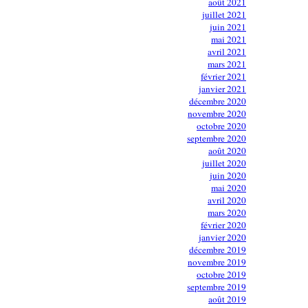
août 2021
juillet 2021
juin 2021
mai 2021
avril 2021
mars 2021
février 2021
janvier 2021
décembre 2020
novembre 2020
octobre 2020
septembre 2020
août 2020
juillet 2020
juin 2020
mai 2020
avril 2020
mars 2020
février 2020
janvier 2020
décembre 2019
novembre 2019
octobre 2019
septembre 2019
août 2019