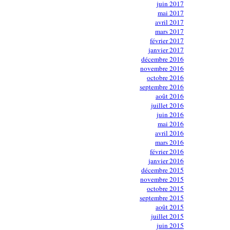
juin 2017
mai 2017
avril 2017
mars 2017
février 2017
janvier 2017
décembre 2016
novembre 2016
octobre 2016
septembre 2016
août 2016
juillet 2016
juin 2016
mai 2016
avril 2016
mars 2016
février 2016
janvier 2016
décembre 2015
novembre 2015
octobre 2015
septembre 2015
août 2015
juillet 2015
juin 2015