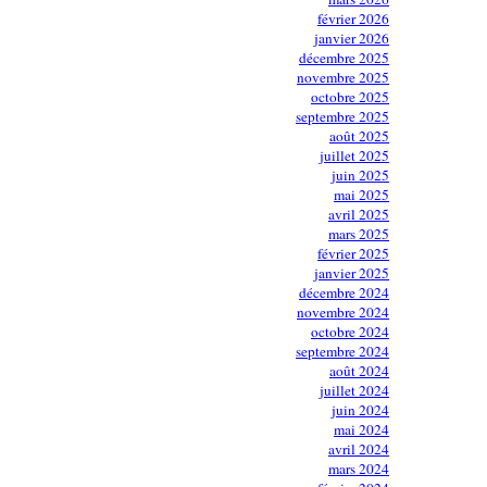
février 2026
janvier 2026
décembre 2025
novembre 2025
octobre 2025
septembre 2025
août 2025
juillet 2025
juin 2025
mai 2025
avril 2025
mars 2025
février 2025
janvier 2025
décembre 2024
novembre 2024
octobre 2024
septembre 2024
août 2024
juillet 2024
juin 2024
mai 2024
avril 2024
mars 2024