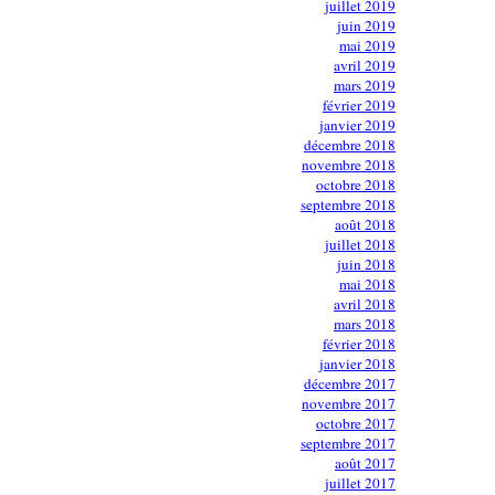
juillet 2019
juin 2019
mai 2019
avril 2019
mars 2019
février 2019
janvier 2019
décembre 2018
novembre 2018
octobre 2018
septembre 2018
août 2018
juillet 2018
juin 2018
mai 2018
avril 2018
mars 2018
février 2018
janvier 2018
décembre 2017
novembre 2017
octobre 2017
septembre 2017
août 2017
juillet 2017