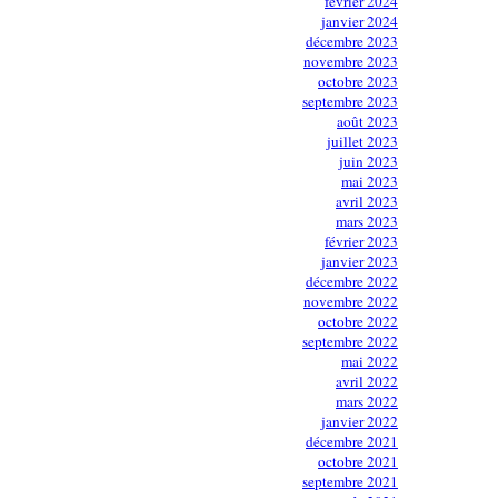
février 2024
janvier 2024
décembre 2023
novembre 2023
octobre 2023
septembre 2023
août 2023
juillet 2023
juin 2023
mai 2023
avril 2023
mars 2023
février 2023
janvier 2023
décembre 2022
novembre 2022
octobre 2022
septembre 2022
mai 2022
avril 2022
mars 2022
janvier 2022
décembre 2021
octobre 2021
septembre 2021