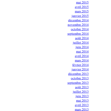
mai 2015
avril 2015
mars 2015
janvier 2015
décembre 2014
novembre 2014
octobre 2014
septembre 2014
août 2014
juillet 2014
juin 2014
mai 2014
avril 2014
mars 2014
février 2014
janvier 2014
décembre 2013
octobre 2013
septembre 2013
août 2013
juillet 2013
juin 2013
mai 2013
avril 2013
mars 2013