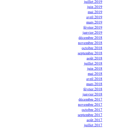
juillet 2019
juin 2019
mai 2019
avril 2019
mars 2019
février 2019
janvier 2019
décembre 2018
novembre 2018
octobre 2018
septembre 2018
août 2018
juillet 2018
juin 2018
mai 2018
avril 2018
mars 2018
février 2018
janvier 2018
décembre 2017
novembre 2017
octobre 2017
septembre 2017
août 2017
juillet 2017