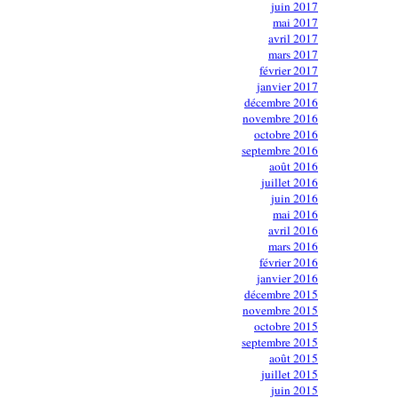
juin 2017
mai 2017
avril 2017
mars 2017
février 2017
janvier 2017
décembre 2016
novembre 2016
octobre 2016
septembre 2016
août 2016
juillet 2016
juin 2016
mai 2016
avril 2016
mars 2016
février 2016
janvier 2016
décembre 2015
novembre 2015
octobre 2015
septembre 2015
août 2015
juillet 2015
juin 2015