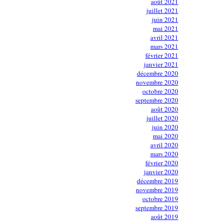
août 2021
juillet 2021
juin 2021
mai 2021
avril 2021
mars 2021
février 2021
janvier 2021
décembre 2020
novembre 2020
octobre 2020
septembre 2020
août 2020
juillet 2020
juin 2020
mai 2020
avril 2020
mars 2020
février 2020
janvier 2020
décembre 2019
novembre 2019
octobre 2019
septembre 2019
août 2019