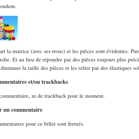
ondent.
rt la matrice (avec ses trous) et les pièces sont évidentes. Pui
ifie. Et au lieu de répondre par des pièces toujours plus précis
 diminuer la taille des pièces et les relier par des élastiques so
mmentaires et/ou trackbacks
commentaire, ni de trackback pour le moment.
r un commentaire
mentaires pour ce billet sont fermés.