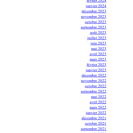
février 2024
janvier 2024
décembre 2023
novembre 2023
octobre 2023
septembre 2023
août 2023
juillet 2023
juin 2023
mai 2023
avril 2023
mars 2023
février 2023
janvier 2023
décembre 2022
novembre 2022
octobre 2022
septembre 2022
mai 2022
avril 2022
mars 2022
janvier 2022
décembre 2021
octobre 2021
septembre 2021