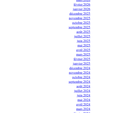
février 2026
janvier 2026
décembre 2025
novembre 2025
octobre 2025
septembre 2025
août 2025
juillet 2025
juin 2025
mai 2025
avril 2025
mars 2025
février 2025
janvier 2025
décembre 2024
novembre 2024
octobre 2024
septembre 2024
août 2024
juillet 2024
juin 2024
mai 2024
avril 2024
mars 2024