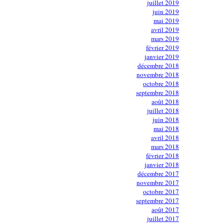
juillet 2019
juin 2019
mai 2019
avril 2019
mars 2019
février 2019
janvier 2019
décembre 2018
novembre 2018
octobre 2018
septembre 2018
août 2018
juillet 2018
juin 2018
mai 2018
avril 2018
mars 2018
février 2018
janvier 2018
décembre 2017
novembre 2017
octobre 2017
septembre 2017
août 2017
juillet 2017