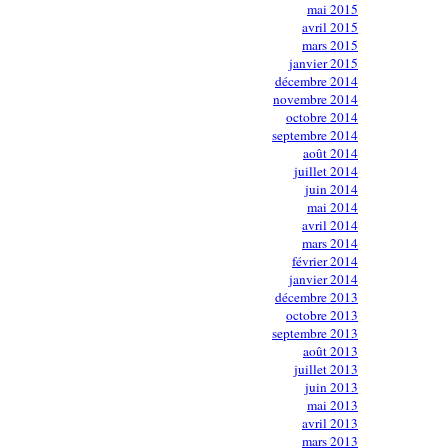
mai 2015
avril 2015
mars 2015
janvier 2015
décembre 2014
novembre 2014
octobre 2014
septembre 2014
août 2014
juillet 2014
juin 2014
mai 2014
avril 2014
mars 2014
février 2014
janvier 2014
décembre 2013
octobre 2013
septembre 2013
août 2013
juillet 2013
juin 2013
mai 2013
avril 2013
mars 2013