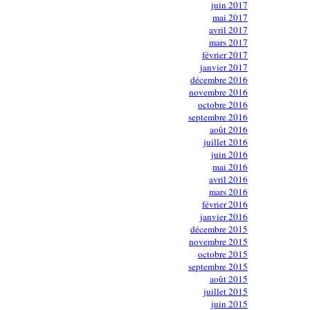
juin 2017
mai 2017
avril 2017
mars 2017
février 2017
janvier 2017
décembre 2016
novembre 2016
octobre 2016
septembre 2016
août 2016
juillet 2016
juin 2016
mai 2016
avril 2016
mars 2016
février 2016
janvier 2016
décembre 2015
novembre 2015
octobre 2015
septembre 2015
août 2015
juillet 2015
juin 2015