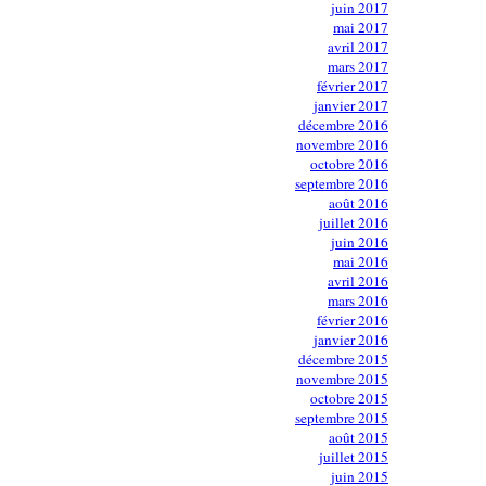
juin 2017
mai 2017
avril 2017
mars 2017
février 2017
janvier 2017
décembre 2016
novembre 2016
octobre 2016
septembre 2016
août 2016
juillet 2016
juin 2016
mai 2016
avril 2016
mars 2016
février 2016
janvier 2016
décembre 2015
novembre 2015
octobre 2015
septembre 2015
août 2015
juillet 2015
juin 2015