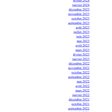
février 2024
janvier 2024
décembre 2023
novembre 2023
octobre 2023
septembre 2023
août 2023
juillet 2023
juin 2023
mai 2023
avril 2023
mars 2023
février 2023
janvier 2023
décembre 2022
novembre 2022
octobre 2022
septembre 2022
mai 2022
avril 2022
mars 2022
janvier 2022
décembre 2021
octobre 2021
septembre 2021