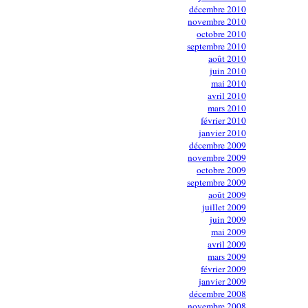
décembre 2010
novembre 2010
octobre 2010
septembre 2010
août 2010
juin 2010
mai 2010
avril 2010
mars 2010
février 2010
janvier 2010
décembre 2009
novembre 2009
octobre 2009
septembre 2009
août 2009
juillet 2009
juin 2009
mai 2009
avril 2009
mars 2009
février 2009
janvier 2009
décembre 2008
novembre 2008