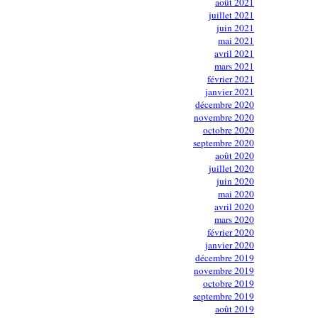
août 2021
juillet 2021
juin 2021
mai 2021
avril 2021
mars 2021
février 2021
janvier 2021
décembre 2020
novembre 2020
octobre 2020
septembre 2020
août 2020
juillet 2020
juin 2020
mai 2020
avril 2020
mars 2020
février 2020
janvier 2020
décembre 2019
novembre 2019
octobre 2019
septembre 2019
août 2019