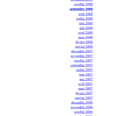
octobre 2008
septembre 2008
août 2008
juillet 2008
juin 2008
mai 2008
avril 2008
mars 2008
février 2008
janvier 2008
décembre 2007
novembre 2007
octobre 2007
septembre 2007
juillet 2007
juin 2007
mai 2007
avril 2007
mars 2007
février 2007
janvier 2007
décembre 2006
novembre 2006
octobre 2006