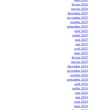
février 2026
janvier 2026
décembre 2025
novembre 2025
octobre 2025
septembre 2025
août 2025
juillet 2025
juin 2025
mai 2025
avril 2025
mars 2025
février 2025
janvier 2025
décembre 2024
novembre 2024
octobre 2024
septembre 2024
août 2024
juillet 2024
juin 2024
mai 2024
avril 2024
mars 2024