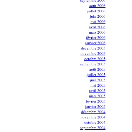
septembre 2006
août 2006
juillet 2006
juin 2006
mai 2006
avril 2006
mars 2006
février 2006
janvier 2006
décembre 2005
novembre 2005
octobre 2005
septembre 2005
août 2005
juillet 2005
juin 2005
mai 2005
avril 2005
mars 2005
février 2005
janvier 2005
décembre 2004
novembre 2004
octobre 2004
septembre 2004