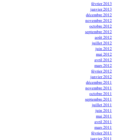
février 2013
janvier 2013
décembre 2012
novembre 2012
octobre 2012
septembre 2012
août 2012
juillet 2012
juin 2012
mai 2012
avril 2012
mars 2012
février 2012
janvier 2012
décembre 2011
novembre 2011
octobre 2011
septembre 2011
juillet 2011
juin 2011
mai 2011
avril 2011
mars 2011
février 2011
janvier 2011