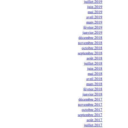
juillet 2019
juin 2019
mai 2019
avril 2019
mars 2019
février 2019
janvier 2019
décembre 2018
novembre 2018
octobre 2018
septembre 2018
août 2018
juillet 2018
juin 2018
mai 2018
avril 2018
mars 2018
février 2018
janvier 2018
décembre 2017
novembre 2017
octobre 2017
septembre 2017
août 2017
juillet 2017