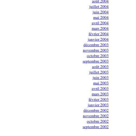
août 2004
juillet 2004
juin 2004
mai 2004
avril 2004
mars 2004
février 2004
janvier 2004
décembre 2003
novembre 2003
octobre 2003
septembre 2003
août 2003
juillet 2003
juin 2003
mai 2003
avril 2003
mars 2003
février 2003
janvier 2003
décembre 2002
novembre 2002
octobre 2002
septembre 2002