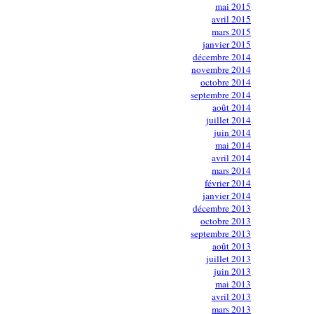
mai 2015
avril 2015
mars 2015
janvier 2015
décembre 2014
novembre 2014
octobre 2014
septembre 2014
août 2014
juillet 2014
juin 2014
mai 2014
avril 2014
mars 2014
février 2014
janvier 2014
décembre 2013
octobre 2013
septembre 2013
août 2013
juillet 2013
juin 2013
mai 2013
avril 2013
mars 2013