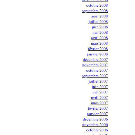
octobre 2008
septembre 2008
août 2008
juillet 2008
juin 2008
mai 2008
avril 2008
mars 2008
février 2008
janvier 2008
décembre 2007
novembre 2007
octobre 2007
septembre 2007
juillet 2007
juin 2007
mai 2007
avril 2007
mars 2007
février 2007
janvier 2007
décembre 2006
novembre 2006
octobre 2006