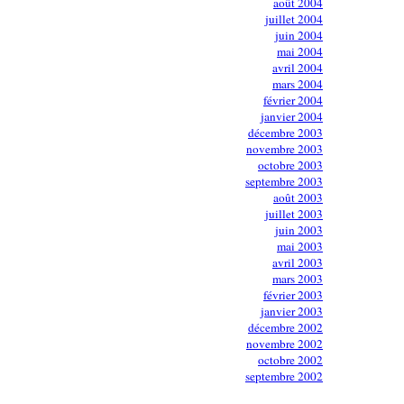
août 2004
juillet 2004
juin 2004
mai 2004
avril 2004
mars 2004
février 2004
janvier 2004
décembre 2003
novembre 2003
octobre 2003
septembre 2003
août 2003
juillet 2003
juin 2003
mai 2003
avril 2003
mars 2003
février 2003
janvier 2003
décembre 2002
novembre 2002
octobre 2002
septembre 2002