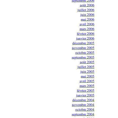
septembre 2006
août 2006
juillet 2006
juin 2006
mai 2006
avril 2006
mars 2006
février 2006
janvier 2006
décembre 2005
novembre 2005
octobre 2005
septembre 2005
août 2005
juillet 2005
juin 2005
mai 2005
avril 2005
mars 2005
février 2005
janvier 2005
décembre 2004
novembre 2004
octobre 2004
septembre 2004