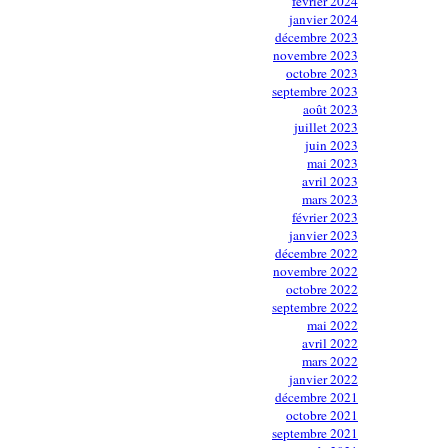
février 2024
janvier 2024
décembre 2023
novembre 2023
octobre 2023
septembre 2023
août 2023
juillet 2023
juin 2023
mai 2023
avril 2023
mars 2023
février 2023
janvier 2023
décembre 2022
novembre 2022
octobre 2022
septembre 2022
mai 2022
avril 2022
mars 2022
janvier 2022
décembre 2021
octobre 2021
septembre 2021