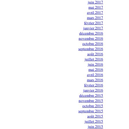
juin 2017
mai 2017
avril 2017
mars 2017
février 2017
janvier 2017
décembre 2016
novembre 2016
octobre 2016
septembre 2016
août 2016
juillet 2016
juin 2016
mai 2016
avril 2016
mars 2016
février 2016
janvier 2016
décembre 2015
novembre 2015
octobre 2015
septembre 2015
août 2015
juillet 2015
juin 2015