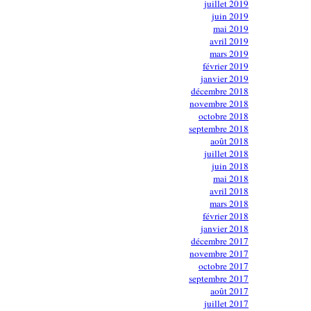
juillet 2019
juin 2019
mai 2019
avril 2019
mars 2019
février 2019
janvier 2019
décembre 2018
novembre 2018
octobre 2018
septembre 2018
août 2018
juillet 2018
juin 2018
mai 2018
avril 2018
mars 2018
février 2018
janvier 2018
décembre 2017
novembre 2017
octobre 2017
septembre 2017
août 2017
juillet 2017