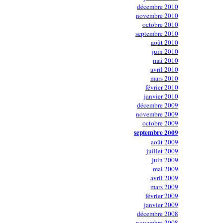
décembre 2010
novembre 2010
octobre 2010
septembre 2010
août 2010
juin 2010
mai 2010
avril 2010
mars 2010
février 2010
janvier 2010
décembre 2009
novembre 2009
octobre 2009
septembre 2009
août 2009
juillet 2009
juin 2009
mai 2009
avril 2009
mars 2009
février 2009
janvier 2009
décembre 2008
novembre 2008