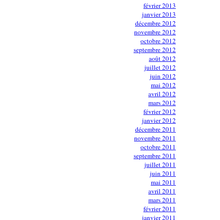
février 2013
janvier 2013
décembre 2012
novembre 2012
octobre 2012
septembre 2012
août 2012
juillet 2012
juin 2012
mai 2012
avril 2012
mars 2012
février 2012
janvier 2012
décembre 2011
novembre 2011
octobre 2011
septembre 2011
juillet 2011
juin 2011
mai 2011
avril 2011
mars 2011
février 2011
janvier 2011