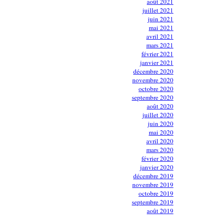
août 2021
juillet 2021
juin 2021
mai 2021
avril 2021
mars 2021
février 2021
janvier 2021
décembre 2020
novembre 2020
octobre 2020
septembre 2020
août 2020
juillet 2020
juin 2020
mai 2020
avril 2020
mars 2020
février 2020
janvier 2020
décembre 2019
novembre 2019
octobre 2019
septembre 2019
août 2019