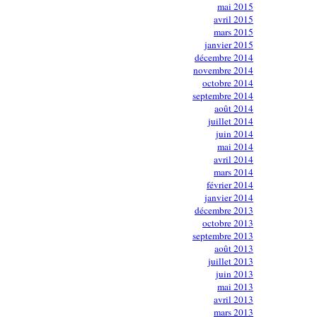
mai 2015
avril 2015
mars 2015
janvier 2015
décembre 2014
novembre 2014
octobre 2014
septembre 2014
août 2014
juillet 2014
juin 2014
mai 2014
avril 2014
mars 2014
février 2014
janvier 2014
décembre 2013
octobre 2013
septembre 2013
août 2013
juillet 2013
juin 2013
mai 2013
avril 2013
mars 2013