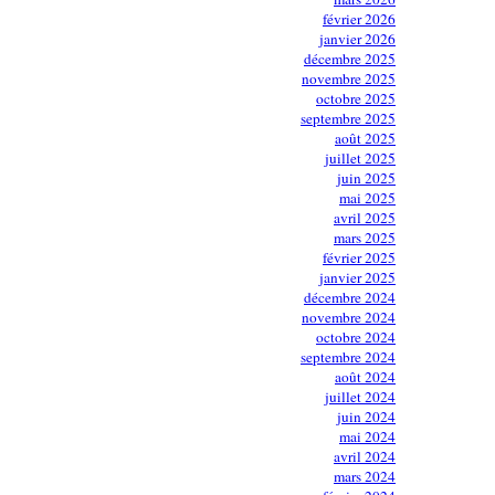
février 2026
janvier 2026
décembre 2025
novembre 2025
octobre 2025
septembre 2025
août 2025
juillet 2025
juin 2025
mai 2025
avril 2025
mars 2025
février 2025
janvier 2025
décembre 2024
novembre 2024
octobre 2024
septembre 2024
août 2024
juillet 2024
juin 2024
mai 2024
avril 2024
mars 2024