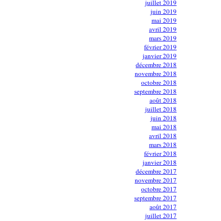
juillet 2019
juin 2019
mai 2019
avril 2019
mars 2019
février 2019
janvier 2019
décembre 2018
novembre 2018
octobre 2018
septembre 2018
août 2018
juillet 2018
juin 2018
mai 2018
avril 2018
mars 2018
février 2018
janvier 2018
décembre 2017
novembre 2017
octobre 2017
septembre 2017
août 2017
juillet 2017