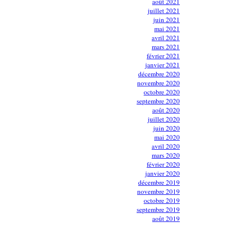
août 2021
juillet 2021
juin 2021
mai 2021
avril 2021
mars 2021
février 2021
janvier 2021
décembre 2020
novembre 2020
octobre 2020
septembre 2020
août 2020
juillet 2020
juin 2020
mai 2020
avril 2020
mars 2020
février 2020
janvier 2020
décembre 2019
novembre 2019
octobre 2019
septembre 2019
août 2019