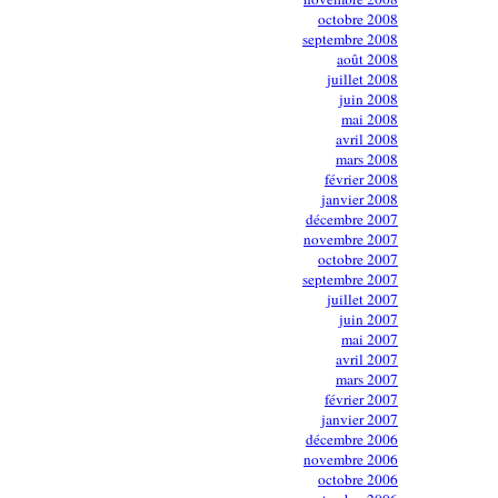
octobre 2008
septembre 2008
août 2008
juillet 2008
juin 2008
mai 2008
avril 2008
mars 2008
février 2008
janvier 2008
décembre 2007
novembre 2007
octobre 2007
septembre 2007
juillet 2007
juin 2007
mai 2007
avril 2007
mars 2007
février 2007
janvier 2007
décembre 2006
novembre 2006
octobre 2006