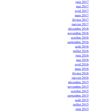
juin 2017
mai 2017
avril 2017
mars 2017
février 2017
janvier 2017
décembre 2016
novembre 2016
octobre 2016
septembre 2016
août 2016
juillet 2016
juin 2016
mai 2016
avril 2016
mars 2016
février 2016
janvier 2016
décembre 2015
novembre 2015
octobre 2015
septembre 2015
août 2015
juillet 2015
juin 2015