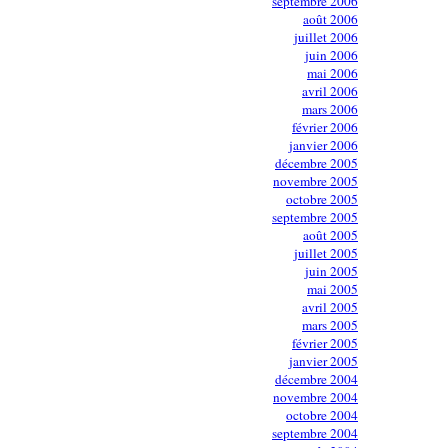
septembre 2006
août 2006
juillet 2006
juin 2006
mai 2006
avril 2006
mars 2006
février 2006
janvier 2006
décembre 2005
novembre 2005
octobre 2005
septembre 2005
août 2005
juillet 2005
juin 2005
mai 2005
avril 2005
mars 2005
février 2005
janvier 2005
décembre 2004
novembre 2004
octobre 2004
septembre 2004