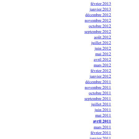
février 2013
janvier 2013
décembre 2012
novembre 2012
octobre 2012
septembre 2012
août 2012
juillet 2012
juin 2012
mai 2012
avril 2012
mars 2012
février 2012
janvier 2012
décembre 2011
novembre 2011
octobre 2011
septembre 2011
juillet 2011
juin 2011
mai 2011
avril 2011
mars 2011
février 2011
janvier 2011