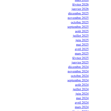
février 2026
janvier 2026
décembre 2025
novembre 2025
octobre 2025
septembre 2025
août 2025
juillet 2025
juin 2025
mai 2025
avril 2025
mars 2025
février 2025
janvier 2025
décembre 2024
novembre 2024
octobre 2024
septembre 2024
août 2024
juillet 2024
juin 2024
mai 2024
avril 2024
mars 2024