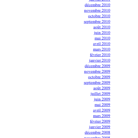
décembre 2010
novembre 2010
octobre 2010
septembre 2010
août 2010
juin 2010
mai 2010
avril 2010
mars 2010
février 2010
janvier 2010
décembre 2009
novembre 2009
octobre 2009
septembre 2009
août 2009
juillet 2009
juin 2009
mai 2009
avril 2009
mars 2009
février 2009
janvier 2009
décembre 2008
novembre 2008