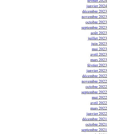
février 2024
janvier 2024
décembre 2023
novembre 2023
octobre 2023
septembre 2023
août 2023
juillet 2023
juin 2023
mai 2023
avril 2023
mars 2023
février 2023
janvier 2023
décembre 2022
novembre 2022
octobre 2022
septembre 2022
mai 2022
avril 2022
mars 2022
janvier 2022
décembre 2021
octobre 2021
septembre 2021