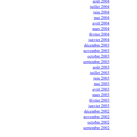
août 2004
juillet 2004
juin 2004
mai 2004
avril 2004
mars 2004
février 2004
janvier 2004
décembre 2003
novembre 2003
octobre 2003
septembre 2003
août 2003
juillet 2003
juin 2003
mai 2003
avril 2003
mars 2003
février 2003
janvier 2003
décembre 2002
novembre 2002
octobre 2002
septembre 2002