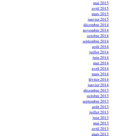
mai 2015
avril 2015
mars 2015
janvier 2015
décembre 2014
novembre 2014
octobre 2014
septembre 2014
août 2014
juillet 2014
juin 2014
mai 2014
avril 2014
mars 2014
février 2014
janvier 2014
décembre 2013
octobre 2013
septembre 2013
août 2013
juillet 2013
juin 2013
mai 2013
avril 2013
mars 2013