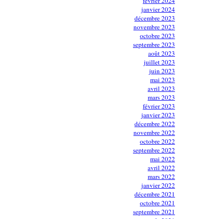
février 2024
janvier 2024
décembre 2023
novembre 2023
octobre 2023
septembre 2023
août 2023
juillet 2023
juin 2023
mai 2023
avril 2023
mars 2023
février 2023
janvier 2023
décembre 2022
novembre 2022
octobre 2022
septembre 2022
mai 2022
avril 2022
mars 2022
janvier 2022
décembre 2021
octobre 2021
septembre 2021