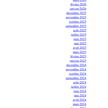
février 2026
janvier 2026
décembre 2025
novembre 2025
octobre 2025
septembre 2025
août 2025
juillet 2025
juin 2025
mai 2025
avril 2025
mars 2025
février 2025
janvier 2025
décembre 2024
novembre 2024
octobre 2024
septembre 2024
août 2024
juillet 2024
juin 2024
mai 2024
avril 2024
mars 2024