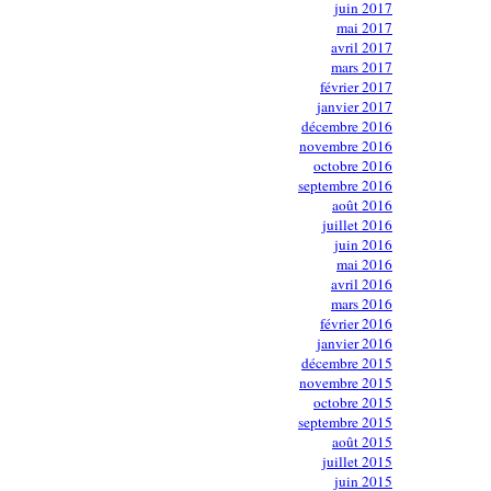
juin 2017
mai 2017
avril 2017
mars 2017
février 2017
janvier 2017
décembre 2016
novembre 2016
octobre 2016
septembre 2016
août 2016
juillet 2016
juin 2016
mai 2016
avril 2016
mars 2016
février 2016
janvier 2016
décembre 2015
novembre 2015
octobre 2015
septembre 2015
août 2015
juillet 2015
juin 2015