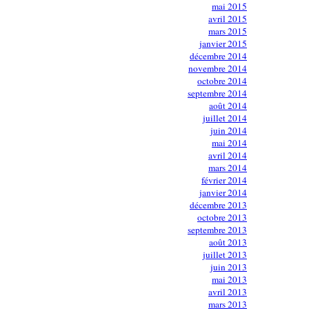
mai 2015
avril 2015
mars 2015
janvier 2015
décembre 2014
novembre 2014
octobre 2014
septembre 2014
août 2014
juillet 2014
juin 2014
mai 2014
avril 2014
mars 2014
février 2014
janvier 2014
décembre 2013
octobre 2013
septembre 2013
août 2013
juillet 2013
juin 2013
mai 2013
avril 2013
mars 2013