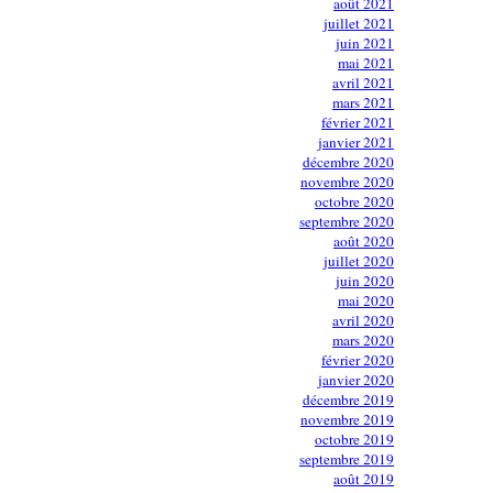
août 2021
juillet 2021
juin 2021
mai 2021
avril 2021
mars 2021
février 2021
janvier 2021
décembre 2020
novembre 2020
octobre 2020
septembre 2020
août 2020
juillet 2020
juin 2020
mai 2020
avril 2020
mars 2020
février 2020
janvier 2020
décembre 2019
novembre 2019
octobre 2019
septembre 2019
août 2019