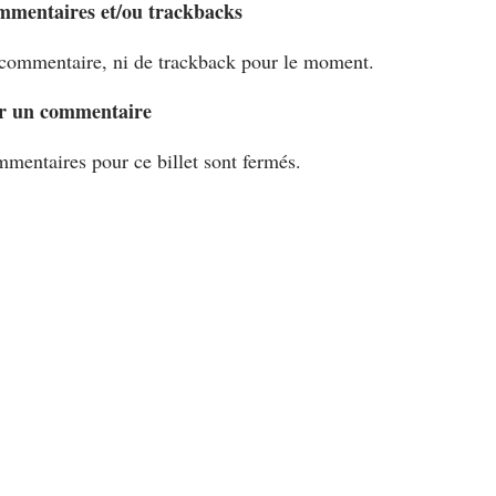
mmentaires et/ou trackbacks
commentaire, ni de trackback pour le moment.
r un commentaire
mentaires pour ce billet sont fermés.