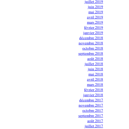
juillet 2019
juin 2019
mai 2019
avril 2019
mars 2019
février 2019
janvier 2019
décembre 2018
novembre 2018
octobre 2018
septembre 2018
août 2018
juillet 2018
juin 2018
mai 2018
avril 2018
mars 2018
février 2018
janvier 2018
décembre 2017
novembre 2017
octobre 2017
septembre 2017
août 2017
juillet 2017