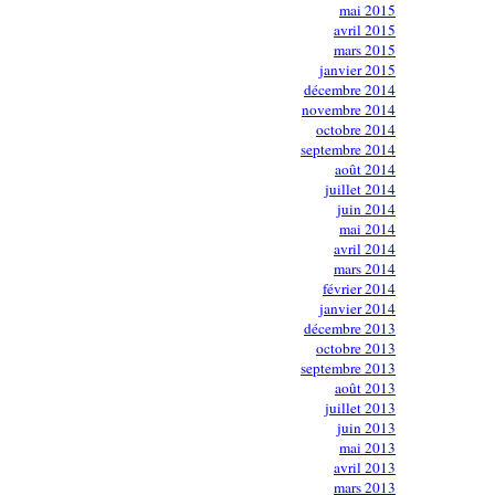
mai 2015
avril 2015
mars 2015
janvier 2015
décembre 2014
novembre 2014
octobre 2014
septembre 2014
août 2014
juillet 2014
juin 2014
mai 2014
avril 2014
mars 2014
février 2014
janvier 2014
décembre 2013
octobre 2013
septembre 2013
août 2013
juillet 2013
juin 2013
mai 2013
avril 2013
mars 2013