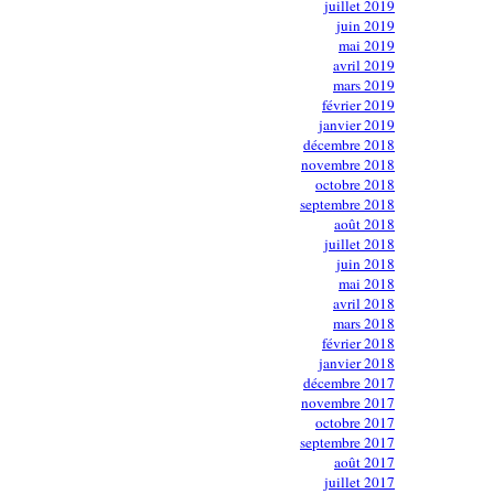
juillet 2019
juin 2019
mai 2019
avril 2019
mars 2019
février 2019
janvier 2019
décembre 2018
novembre 2018
octobre 2018
septembre 2018
août 2018
juillet 2018
juin 2018
mai 2018
avril 2018
mars 2018
février 2018
janvier 2018
décembre 2017
novembre 2017
octobre 2017
septembre 2017
août 2017
juillet 2017