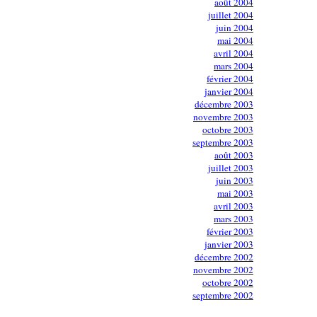
août 2004
juillet 2004
juin 2004
mai 2004
avril 2004
mars 2004
février 2004
janvier 2004
décembre 2003
novembre 2003
octobre 2003
septembre 2003
août 2003
juillet 2003
juin 2003
mai 2003
avril 2003
mars 2003
février 2003
janvier 2003
décembre 2002
novembre 2002
octobre 2002
septembre 2002