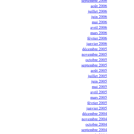
septembre 2006
août 2006
juillet 2006
juin 2006
mai 2006
avril 2006
mars 2006
février 2006
janvier 2006
décembre 2005
novembre 2005
octobre 2005
septembre 2005
août 2005
juillet 2005
juin 2005
mai 2005
avril 2005
mars 2005
février 2005
janvier 2005
décembre 2004
novembre 2004
octobre 2004
septembre 2004