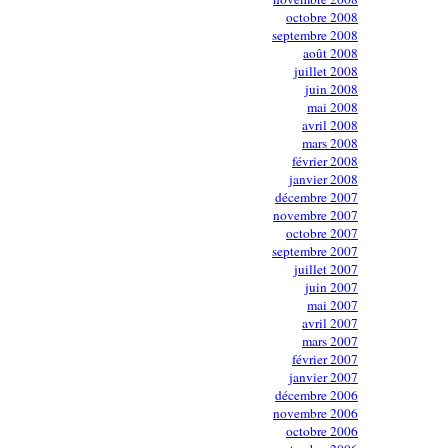
octobre 2008
septembre 2008
août 2008
juillet 2008
juin 2008
mai 2008
avril 2008
mars 2008
février 2008
janvier 2008
décembre 2007
novembre 2007
octobre 2007
septembre 2007
juillet 2007
juin 2007
mai 2007
avril 2007
mars 2007
février 2007
janvier 2007
décembre 2006
novembre 2006
octobre 2006