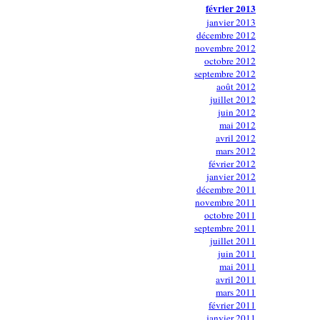
février 2013
janvier 2013
décembre 2012
novembre 2012
octobre 2012
septembre 2012
août 2012
juillet 2012
juin 2012
mai 2012
avril 2012
mars 2012
février 2012
janvier 2012
décembre 2011
novembre 2011
octobre 2011
septembre 2011
juillet 2011
juin 2011
mai 2011
avril 2011
mars 2011
février 2011
janvier 2011