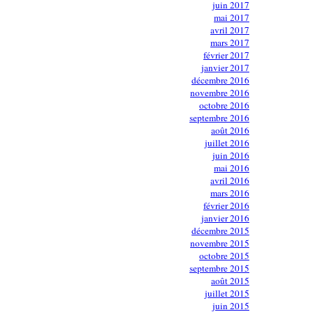
juin 2017
mai 2017
avril 2017
mars 2017
février 2017
janvier 2017
décembre 2016
novembre 2016
octobre 2016
septembre 2016
août 2016
juillet 2016
juin 2016
mai 2016
avril 2016
mars 2016
février 2016
janvier 2016
décembre 2015
novembre 2015
octobre 2015
septembre 2015
août 2015
juillet 2015
juin 2015