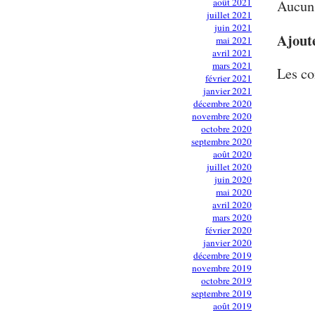
août 2021
Aucun 
juillet 2021
juin 2021
Ajout
mai 2021
avril 2021
mars 2021
Les co
février 2021
janvier 2021
décembre 2020
novembre 2020
octobre 2020
septembre 2020
août 2020
juillet 2020
juin 2020
mai 2020
avril 2020
mars 2020
février 2020
janvier 2020
décembre 2019
novembre 2019
octobre 2019
septembre 2019
août 2019