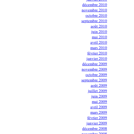
décembre 2010
novembre 2010
octobre 2010
septembre 2010
août 2010
juin 2010
mai 2010
avril 2010
mars 2010
février 2010
janvier 2010
décembre 2009
novembre 2009
octobre 2009
septembre 2009
août 2009
juillet 2009
juin 2009
mai 2009
avril 2009
mars 2009
février 2009
janvier 2009
décembre 2008
novembre 2008