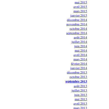
mai 2015
avril 2015
mars 2015
janvier 2015
décembre 2014
novembre 2014
octobre 2014
septembre 2014
août 2014
juillet 2014
juin 2014
mai 2014
avril 2014
mars 2014
février 2014
janvier 2014
décembre 2013
octobre 2013
septembre 2013
août 2013
juillet 2013
juin 2013
mai 2013
avril 2013
mars 2013