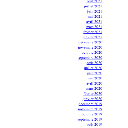
août 2021
juillet 2021
juin 2021
mai 2021
avril 2021
mars 2021
février 2021
janvier 2021
décembre 2020
novembre 2020
octobre 2020
septembre 2020
août 2020
juillet 2020
juin 2020
mai 2020
avril 2020
mars 2020
février 2020
janvier 2020
décembre 2019
novembre 2019
octobre 2019
septembre 2019
août 2019