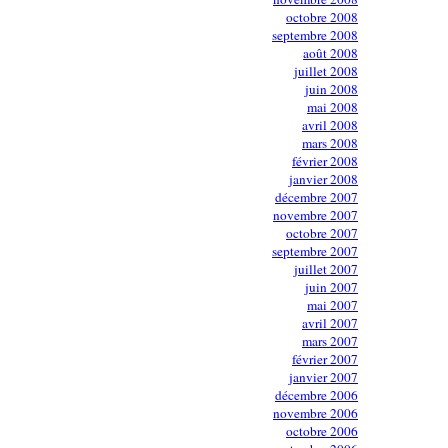
octobre 2008
septembre 2008
août 2008
juillet 2008
juin 2008
mai 2008
avril 2008
mars 2008
février 2008
janvier 2008
décembre 2007
novembre 2007
octobre 2007
septembre 2007
juillet 2007
juin 2007
mai 2007
avril 2007
mars 2007
février 2007
janvier 2007
décembre 2006
novembre 2006
octobre 2006