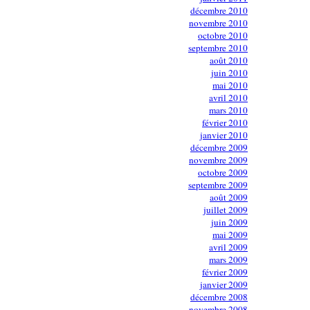
décembre 2010
novembre 2010
octobre 2010
septembre 2010
août 2010
juin 2010
mai 2010
avril 2010
mars 2010
février 2010
janvier 2010
décembre 2009
novembre 2009
octobre 2009
septembre 2009
août 2009
juillet 2009
juin 2009
mai 2009
avril 2009
mars 2009
février 2009
janvier 2009
décembre 2008
novembre 2008