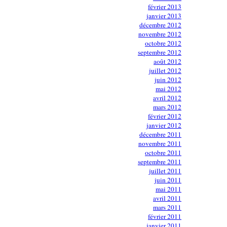
février 2013
janvier 2013
décembre 2012
novembre 2012
octobre 2012
septembre 2012
août 2012
juillet 2012
juin 2012
mai 2012
avril 2012
mars 2012
février 2012
janvier 2012
décembre 2011
novembre 2011
octobre 2011
septembre 2011
juillet 2011
juin 2011
mai 2011
avril 2011
mars 2011
février 2011
janvier 2011