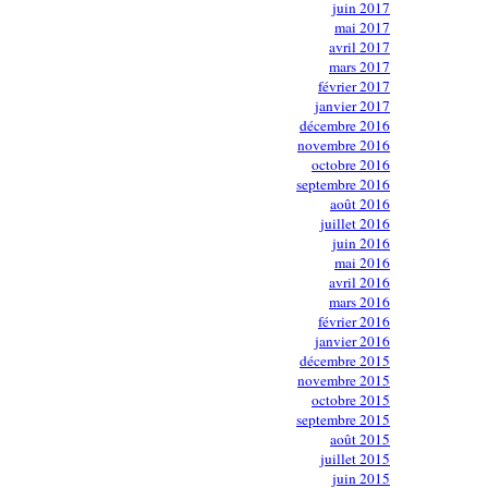
juin 2017
mai 2017
avril 2017
mars 2017
février 2017
janvier 2017
décembre 2016
novembre 2016
octobre 2016
septembre 2016
août 2016
juillet 2016
juin 2016
mai 2016
avril 2016
mars 2016
février 2016
janvier 2016
décembre 2015
novembre 2015
octobre 2015
septembre 2015
août 2015
juillet 2015
juin 2015