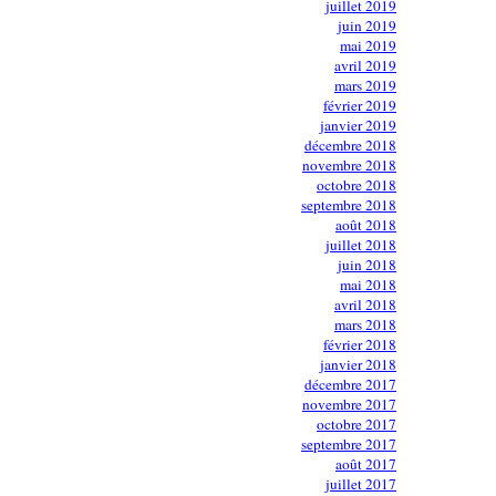
juillet 2019
juin 2019
mai 2019
avril 2019
mars 2019
février 2019
janvier 2019
décembre 2018
novembre 2018
octobre 2018
septembre 2018
août 2018
juillet 2018
juin 2018
mai 2018
avril 2018
mars 2018
février 2018
janvier 2018
décembre 2017
novembre 2017
octobre 2017
septembre 2017
août 2017
juillet 2017