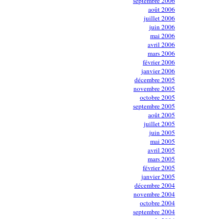
septembre 2006
août 2006
juillet 2006
juin 2006
mai 2006
avril 2006
mars 2006
février 2006
janvier 2006
décembre 2005
novembre 2005
octobre 2005
septembre 2005
août 2005
juillet 2005
juin 2005
mai 2005
avril 2005
mars 2005
février 2005
janvier 2005
décembre 2004
novembre 2004
octobre 2004
septembre 2004