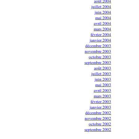
août 2004
juillet 2004
juin 2004
mai 2004
avril 2004
mars 2004
février 2004
janvier 2004
décembre 2003
novembre 2003
octobre 2003
septembre 2003
août 2003
juillet 2003
juin 2003
mai 2003
avril 2003
mars 2003
février 2003
janvier 2003
décembre 2002
novembre 2002
octobre 2002
septembre 2002