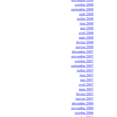
octobre 2008
septembre 2008
août 2008
juillet 2008
juin 2008
mai 2008
avril 2008
mars 2008
février 2008
janvier 2008
décembre 2007
novembre 2007
octobre 2007
septembre 2007
juillet 2007
juin 2007
mai 2007
avril 2007
mars 2007
février 2007
janvier 2007
décembre 2006
novembre 2006
octobre 2006