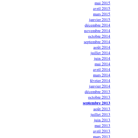
mai 2015
avril 2015
mars 2015
janvier 2015
décembre 2014
novembre 2014
octobre 2014
septembre 2014
août 2014
juillet 2014
juin 2014
mai 2014
avril 2014
mars 2014
février 2014
janvier 2014
décembre 2013
octobre 2013
septembre 2013
août 2013
juillet 2013
juin 2013
mai 2013
avril 2013
mars 2013