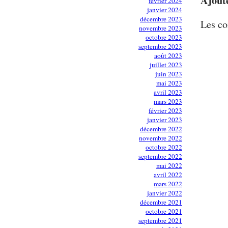
Ajout
février 2024
janvier 2024
décembre 2023
Les co
novembre 2023
octobre 2023
septembre 2023
août 2023
juillet 2023
juin 2023
mai 2023
avril 2023
mars 2023
février 2023
janvier 2023
décembre 2022
novembre 2022
octobre 2022
septembre 2022
mai 2022
avril 2022
mars 2022
janvier 2022
décembre 2021
octobre 2021
septembre 2021