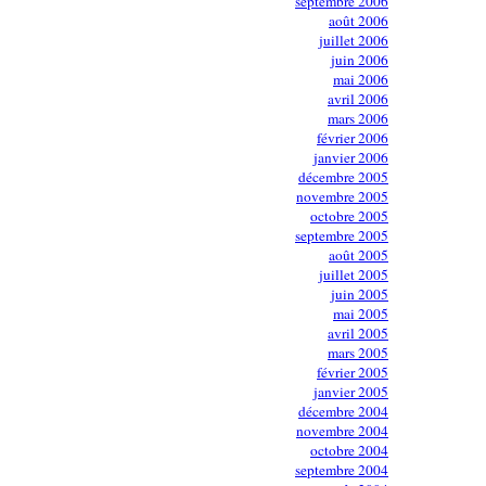
septembre 2006
août 2006
juillet 2006
juin 2006
mai 2006
avril 2006
mars 2006
février 2006
janvier 2006
décembre 2005
novembre 2005
octobre 2005
septembre 2005
août 2005
juillet 2005
juin 2005
mai 2005
avril 2005
mars 2005
février 2005
janvier 2005
décembre 2004
novembre 2004
octobre 2004
septembre 2004