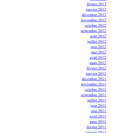
février 2013
janvier 2013
décembre 2012
novembre 2012
octobre 2012
septembre 2012
août 2012
juillet 2012
juin 2012
mai 2012
avril 2012
mars 2012
février 2012
janvier 2012
décembre 2011
novembre 2011
octobre 2011
septembre 2011
juillet 2011
juin 2011
mai 2011
avril 2011
mars 2011
février 2011
janvier 2011