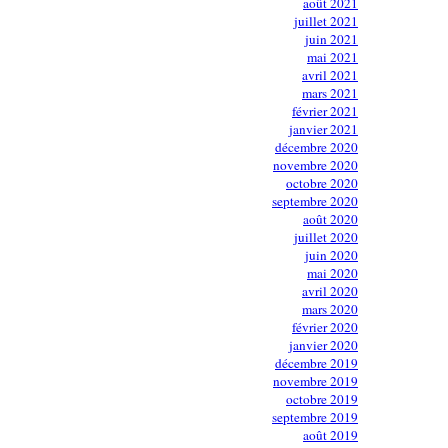
août 2021
juillet 2021
juin 2021
mai 2021
avril 2021
mars 2021
février 2021
janvier 2021
décembre 2020
novembre 2020
octobre 2020
septembre 2020
août 2020
juillet 2020
juin 2020
mai 2020
avril 2020
mars 2020
février 2020
janvier 2020
décembre 2019
novembre 2019
octobre 2019
septembre 2019
août 2019