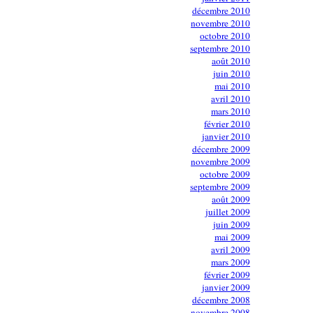
décembre 2010
novembre 2010
octobre 2010
septembre 2010
août 2010
juin 2010
mai 2010
avril 2010
mars 2010
février 2010
janvier 2010
décembre 2009
novembre 2009
octobre 2009
septembre 2009
août 2009
juillet 2009
juin 2009
mai 2009
avril 2009
mars 2009
février 2009
janvier 2009
décembre 2008
novembre 2008