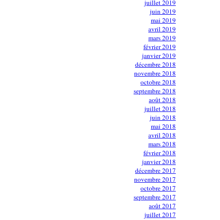
juillet 2019
juin 2019
mai 2019
avril 2019
mars 2019
février 2019
janvier 2019
décembre 2018
novembre 2018
octobre 2018
septembre 2018
août 2018
juillet 2018
juin 2018
mai 2018
avril 2018
mars 2018
février 2018
janvier 2018
décembre 2017
novembre 2017
octobre 2017
septembre 2017
août 2017
juillet 2017