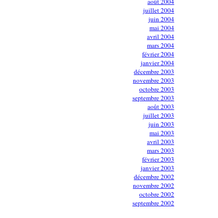
août 2004
juillet 2004
juin 2004
mai 2004
avril 2004
mars 2004
février 2004
janvier 2004
décembre 2003
novembre 2003
octobre 2003
septembre 2003
août 2003
juillet 2003
juin 2003
mai 2003
avril 2003
mars 2003
février 2003
janvier 2003
décembre 2002
novembre 2002
octobre 2002
septembre 2002