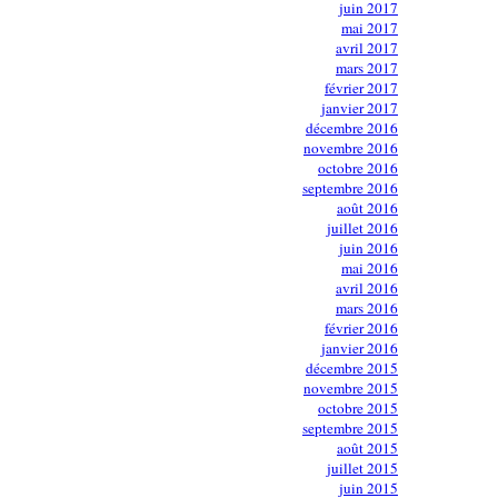
juin 2017
mai 2017
avril 2017
mars 2017
février 2017
janvier 2017
décembre 2016
novembre 2016
octobre 2016
septembre 2016
août 2016
juillet 2016
juin 2016
mai 2016
avril 2016
mars 2016
février 2016
janvier 2016
décembre 2015
novembre 2015
octobre 2015
septembre 2015
août 2015
juillet 2015
juin 2015