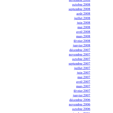
octobre 2008
septembre 2008
août 2008
juillet 2008
juin 2008
mai 2008
avril 2008
mars 2008
février 2008
janvier 2008
décembre 2007
novembre 2007
octobre 2007
septembre 2007
juillet 2007
juin 2007
mai 2007
avril 2007
mars 2007
février 2007
janvier 2007
décembre 2006
novembre 2006
octobre 2006