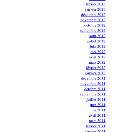
février 2013
janvier 2013
décembre 2012
novembre 2012
octobre 2012
septembre 2012
août 2012
juillet 2012
juin 2012
mai 2012
avril 2012
mars 2012
février 2012
janvier 2012
décembre 2011
novembre 2011
octobre 2011
septembre 2011
juillet 2011
juin 2011
mai 2011
avril 2011
mars 2011
février 2011
janvier 2011