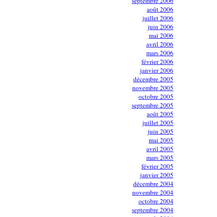
septembre 2006
août 2006
juillet 2006
juin 2006
mai 2006
avril 2006
mars 2006
février 2006
janvier 2006
décembre 2005
novembre 2005
octobre 2005
septembre 2005
août 2005
juillet 2005
juin 2005
mai 2005
avril 2005
mars 2005
février 2005
janvier 2005
décembre 2004
novembre 2004
octobre 2004
septembre 2004