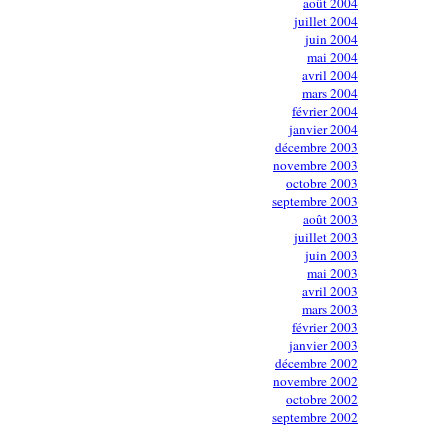
août 2004
juillet 2004
juin 2004
mai 2004
avril 2004
mars 2004
février 2004
janvier 2004
décembre 2003
novembre 2003
octobre 2003
septembre 2003
août 2003
juillet 2003
juin 2003
mai 2003
avril 2003
mars 2003
février 2003
janvier 2003
décembre 2002
novembre 2002
octobre 2002
septembre 2002