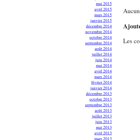
mai 2015
avril 2015
Aucun 
mars 2015
janvier 2015
Ajout
décembre 2014
novembre 2014
octobre 2014
Les co
septembre 2014
août 2014
juillet 2014
juin 2014
mai 2014
avril 2014
mars 2014
février 2014
janvier 2014
décembre 2013
octobre 2013
septembre 2013
août 2013
juillet 2013
juin 2013
mai 2013
avril 2013
mars 2013