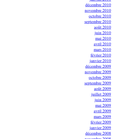
décembre 2010
novembre 2010
octobre 2010
septembre 2010
août 2010
juin 2010
mai 2010
avril 2010
mars 2010
février 2010
janvier 2010
décembre 2009
novembre 2009
octobre 2009
septembre 2009
août 2009
juillet 2009
juin 2009
mai 2009
avril 2009
mars 2009
février 2009
janvier 2009
décembre 2008
novembre 2008