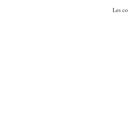
Les co