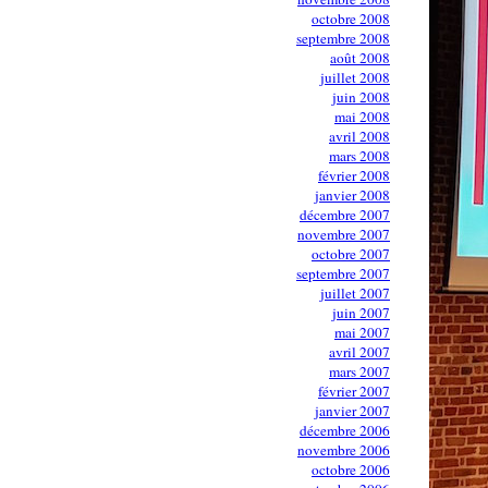
octobre 2008
septembre 2008
août 2008
juillet 2008
juin 2008
mai 2008
avril 2008
mars 2008
février 2008
janvier 2008
décembre 2007
novembre 2007
octobre 2007
septembre 2007
juillet 2007
juin 2007
mai 2007
avril 2007
mars 2007
février 2007
janvier 2007
décembre 2006
novembre 2006
octobre 2006