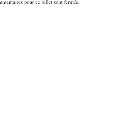
mentaires pour ce billet sont fermés.