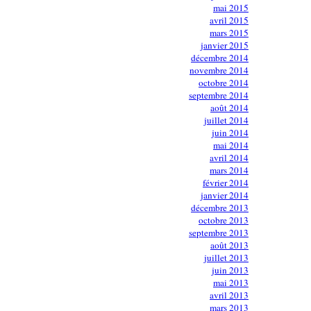
mai 2015
avril 2015
mars 2015
janvier 2015
décembre 2014
novembre 2014
octobre 2014
septembre 2014
août 2014
juillet 2014
juin 2014
mai 2014
avril 2014
mars 2014
février 2014
janvier 2014
décembre 2013
octobre 2013
septembre 2013
août 2013
juillet 2013
juin 2013
mai 2013
avril 2013
mars 2013