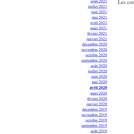
août 2021
Les com
juillet 2021
juin 2021
mai 2021
avril 2021
mars 2021
février 2021
janvier 2021
décembre 2020
novembre 2020
octobre 2020
septembre 2020
août 2020
juillet 2020
juin 2020
mai 2020
avril 2020
mars 2020
février 2020
janvier 2020
décembre 2019
novembre 2019
octobre 2019
septembre 2019
août 2019