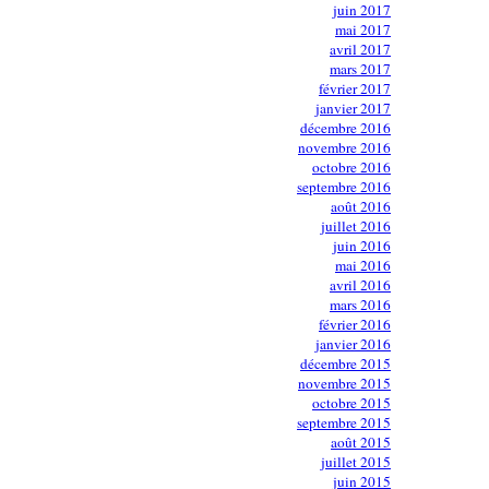
juin 2017
mai 2017
avril 2017
mars 2017
février 2017
janvier 2017
décembre 2016
novembre 2016
octobre 2016
septembre 2016
août 2016
juillet 2016
juin 2016
mai 2016
avril 2016
mars 2016
février 2016
janvier 2016
décembre 2015
novembre 2015
octobre 2015
septembre 2015
août 2015
juillet 2015
juin 2015