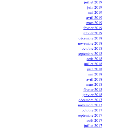
juillet 2019
juin 2019
mai 2019
avril 2019
mars 2019
février 2019
janvier 2019
décembre 2018
novembre 2018
octobre 2018
septembre 2018
août 2018
juillet 2018
juin 2018
mai 2018
avril 2018
mars 2018
février 2018
janvier 2018
décembre 2017
novembre 2017
octobre 2017
septembre 2017
août 2017
juillet 2017