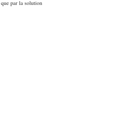
que par la solution