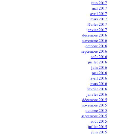
juin 2017
mai 2017
avril 2017
mars 2017
février 2017
janvier 2017
décembre 2016
novembre 2016
octobre 2016
septembre 2016
août 2016
juillet 2016
juin 2016
mai 2016
avril 2016
mars 2016
février 2016
janvier 2016
décembre 2015
novembre 2015
octobre 2015
septembre 2015
août 2015
juillet 2015
juin 2015