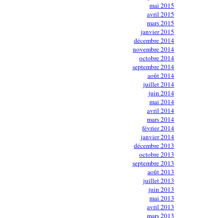
mai 2015
avril 2015
mars 2015
janvier 2015
décembre 2014
novembre 2014
octobre 2014
septembre 2014
août 2014
juillet 2014
juin 2014
mai 2014
avril 2014
mars 2014
février 2014
janvier 2014
décembre 2013
octobre 2013
septembre 2013
août 2013
juillet 2013
juin 2013
mai 2013
avril 2013
mars 2013