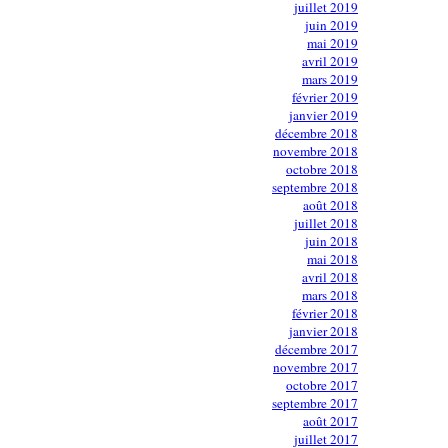
juillet 2019
juin 2019
mai 2019
avril 2019
mars 2019
février 2019
janvier 2019
décembre 2018
novembre 2018
octobre 2018
septembre 2018
août 2018
juillet 2018
juin 2018
mai 2018
avril 2018
mars 2018
février 2018
janvier 2018
décembre 2017
novembre 2017
octobre 2017
septembre 2017
août 2017
juillet 2017