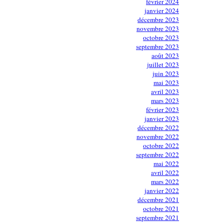
février 2024
janvier 2024
décembre 2023
novembre 2023
octobre 2023
septembre 2023
août 2023
juillet 2023
juin 2023
mai 2023
avril 2023
mars 2023
février 2023
janvier 2023
décembre 2022
novembre 2022
octobre 2022
septembre 2022
mai 2022
avril 2022
mars 2022
janvier 2022
décembre 2021
octobre 2021
septembre 2021