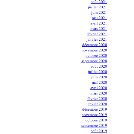
août 2021
juillet 2021
juin 2021
mai 2021
avril 2021
mars 2021
février 2021
janvier 2021
décembre 2020
novembre 2020
octobre 2020
septembre 2020
août 2020
juillet 2020
juin 2020
mai 2020
avril 2020
mars 2020
février 2020
janvier 2020
décembre 2019
novembre 2019
octobre 2019
septembre 2019
août 2019