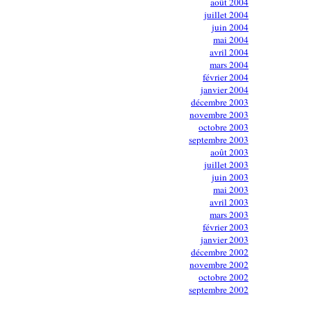
août 2004
juillet 2004
juin 2004
mai 2004
avril 2004
mars 2004
février 2004
janvier 2004
décembre 2003
novembre 2003
octobre 2003
septembre 2003
août 2003
juillet 2003
juin 2003
mai 2003
avril 2003
mars 2003
février 2003
janvier 2003
décembre 2002
novembre 2002
octobre 2002
septembre 2002