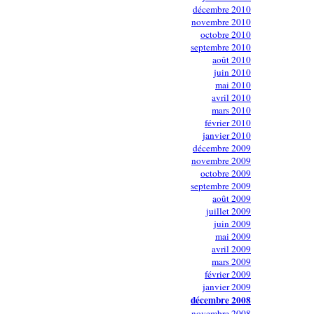
décembre 2010
novembre 2010
octobre 2010
septembre 2010
août 2010
juin 2010
mai 2010
avril 2010
mars 2010
février 2010
janvier 2010
décembre 2009
novembre 2009
octobre 2009
septembre 2009
août 2009
juillet 2009
juin 2009
mai 2009
avril 2009
mars 2009
février 2009
janvier 2009
décembre 2008
novembre 2008