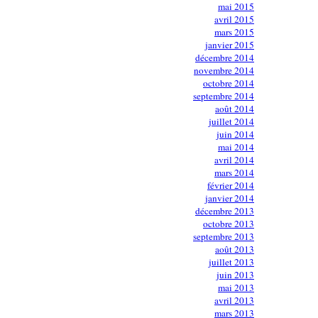
mai 2015
avril 2015
mars 2015
janvier 2015
décembre 2014
novembre 2014
octobre 2014
septembre 2014
août 2014
juillet 2014
juin 2014
mai 2014
avril 2014
mars 2014
février 2014
janvier 2014
décembre 2013
octobre 2013
septembre 2013
août 2013
juillet 2013
juin 2013
mai 2013
avril 2013
mars 2013