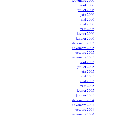
septembre 2006
août 2006
juillet 2006
juin 2006
mai 2006
avril 2006
mars 2006
février 2006
janvier 2006
décembre 2005
novembre 2005
octobre 2005
septembre 2005
août 2005
juillet 2005
juin 2005
mai 2005
avril 2005
mars 2005
février 2005
janvier 2005
décembre 2004
novembre 2004
octobre 2004
septembre 2004