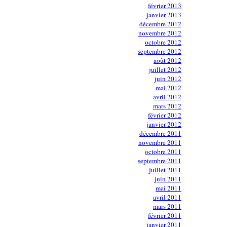
février 2013
janvier 2013
décembre 2012
novembre 2012
octobre 2012
septembre 2012
août 2012
juillet 2012
juin 2012
mai 2012
avril 2012
mars 2012
février 2012
janvier 2012
décembre 2011
novembre 2011
octobre 2011
septembre 2011
juillet 2011
juin 2011
mai 2011
avril 2011
mars 2011
février 2011
janvier 2011