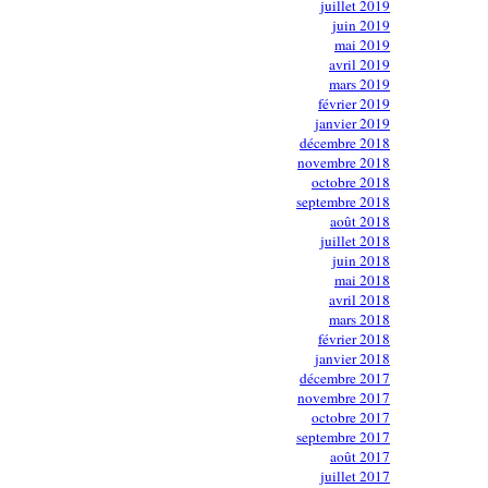
juillet 2019
juin 2019
mai 2019
avril 2019
mars 2019
février 2019
janvier 2019
décembre 2018
novembre 2018
octobre 2018
septembre 2018
août 2018
juillet 2018
juin 2018
mai 2018
avril 2018
mars 2018
février 2018
janvier 2018
décembre 2017
novembre 2017
octobre 2017
septembre 2017
août 2017
juillet 2017