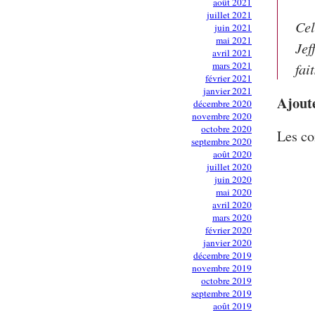
août 2021
juillet 2021
Cel
juin 2021
mai 2021
Jef
avril 2021
mars 2021
fai
février 2021
janvier 2021
Ajout
décembre 2020
novembre 2020
octobre 2020
Les co
septembre 2020
août 2020
juillet 2020
juin 2020
mai 2020
avril 2020
mars 2020
février 2020
janvier 2020
décembre 2019
novembre 2019
octobre 2019
septembre 2019
août 2019