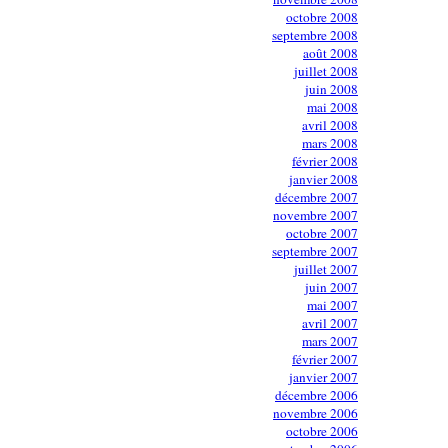
octobre 2008
septembre 2008
août 2008
juillet 2008
juin 2008
mai 2008
avril 2008
mars 2008
février 2008
janvier 2008
décembre 2007
novembre 2007
octobre 2007
septembre 2007
juillet 2007
juin 2007
mai 2007
avril 2007
mars 2007
février 2007
janvier 2007
décembre 2006
novembre 2006
octobre 2006