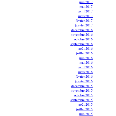
juin 2017
mai 2017
avril 2017
mars 2017
février 2017
janvier 2017
décembre 2016
novembre 2016
octobre 2016
septembre 2016
août 2016
juillet 2016
juin 2016
mai 2016
avril 2016
mars 2016
février 2016
janvier 2016
décembre 2015
novembre 2015
octobre 2015
septembre 2015
août 2015
juillet 2015
juin 2015