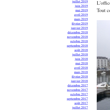
juillet 2019
L'offi
juin 2019
Tout c
mai 2019
avril 2019
mars 2019
février 2019
janvier 2019
décembre 2018
novembre 2018
octobre 2018
septembre 2018
août 2018
juillet 2018
juin 2018
mai 2018
avril 2018
mars 2018
février 2018
janvier 2018
décembre 2017
novembre 2017
octobre 2017
septembre 2017
août 2017
juillet 2017