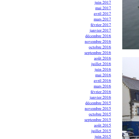
juin 2017
mai 2017
avril 2017
mars 2017
février 2017
janvier 2017
décembre 2016
novembre 2016
octobre 2016
septembre 2016
août 2016
juillet 2016
juin 2016
mai 2016
avril 2016
mars 2016
février 2016
janvier 2016
décembre 2015
novembre 2015
octobre 2015
septembre 2015
août 2015
juillet 2015
juin 2015