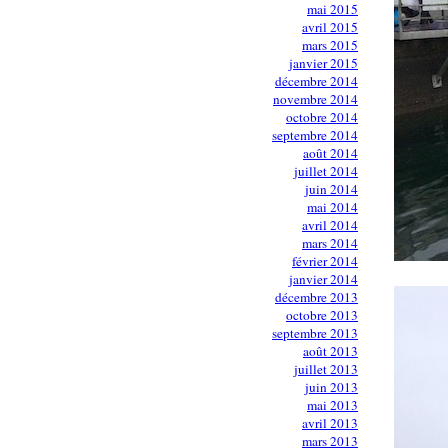
mai 2015
avril 2015
mars 2015
janvier 2015
décembre 2014
novembre 2014
octobre 2014
septembre 2014
août 2014
juillet 2014
juin 2014
mai 2014
avril 2014
mars 2014
février 2014
janvier 2014
décembre 2013
octobre 2013
septembre 2013
août 2013
juillet 2013
juin 2013
mai 2013
avril 2013
mars 2013