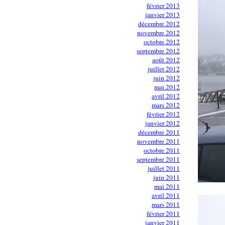
février 2013
janvier 2013
décembre 2012
novembre 2012
octobre 2012
septembre 2012
août 2012
juillet 2012
juin 2012
mai 2012
avril 2012
mars 2012
février 2012
janvier 2012
décembre 2011
novembre 2011
octobre 2011
septembre 2011
juillet 2011
juin 2011
mai 2011
avril 2011
mars 2011
février 2011
janvier 2011