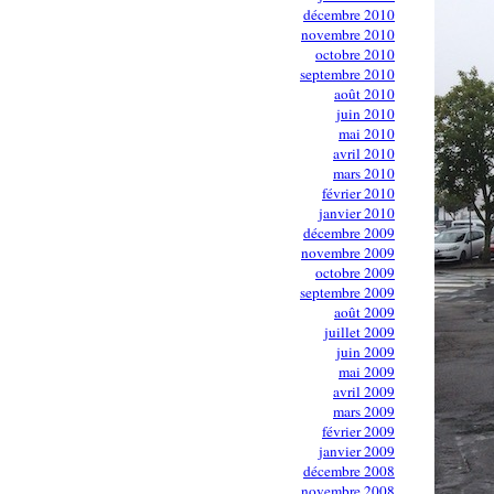
décembre 2010
novembre 2010
octobre 2010
septembre 2010
août 2010
juin 2010
mai 2010
avril 2010
mars 2010
février 2010
janvier 2010
décembre 2009
novembre 2009
octobre 2009
septembre 2009
août 2009
juillet 2009
juin 2009
mai 2009
avril 2009
mars 2009
février 2009
janvier 2009
décembre 2008
novembre 2008