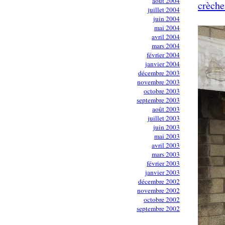
août 2004
crèche
juillet 2004
juin 2004
mai 2004
avril 2004
mars 2004
février 2004
janvier 2004
décembre 2003
novembre 2003
octobre 2003
septembre 2003
août 2003
juillet 2003
juin 2003
mai 2003
avril 2003
mars 2003
février 2003
janvier 2003
décembre 2002
novembre 2002
octobre 2002
septembre 2002