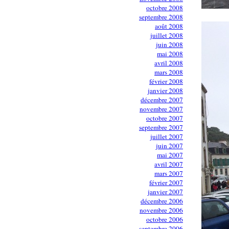
octobre 2008
septembre 2008
août 2008
juillet 2008
juin 2008
mai 2008
avril 2008
mars 2008
février 2008
janvier 2008
décembre 2007
novembre 2007
octobre 2007
septembre 2007
juillet 2007
juin 2007
mai 2007
avril 2007
mars 2007
février 2007
janvier 2007
décembre 2006
novembre 2006
octobre 2006
septembre 2006