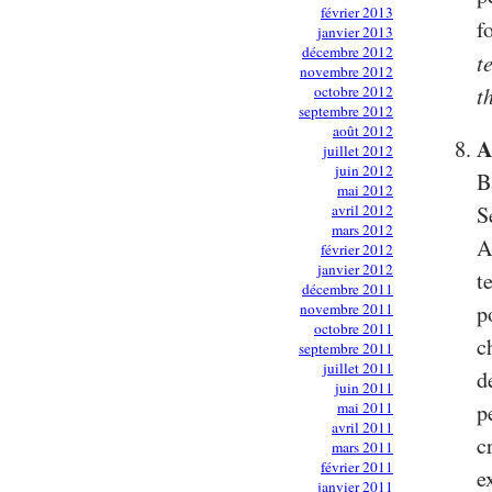
février 2013
f
janvier 2013
décembre 2012
t
novembre 2012
t
octobre 2012
septembre 2012
août 2012
A
juillet 2012
juin 2012
B
mai 2012
avril 2012
S
mars 2012
A
février 2012
janvier 2012
t
décembre 2011
novembre 2011
p
octobre 2011
c
septembre 2011
juillet 2011
d
juin 2011
mai 2011
p
avril 2011
c
mars 2011
février 2011
e
janvier 2011