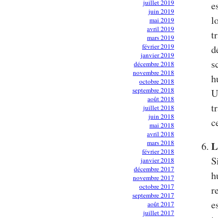
juillet 2019
e
juin 2019
l
mai 2019
avril 2019
t
mars 2019
février 2019
d
janvier 2019
s
décembre 2018
novembre 2018
h
octobre 2018
septembre 2018
U
août 2018
t
juillet 2018
juin 2018
c
mai 2018
avril 2018
mars 2018
L
février 2018
S
janvier 2018
décembre 2017
h
novembre 2017
octobre 2017
r
septembre 2017
e
août 2017
juillet 2017