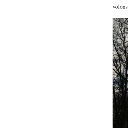
volons